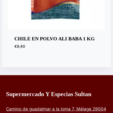
CHILE EN POLVO ALI BABA 1 KG
€
9,40
Supermercado Y Especias Sultan
Camino de guadalmar a la loma 7, Málaga 29004