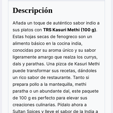
Descripción
Añada un toque de auténtico sabor indio a
sus platos con
TRS Kasuri Methi (100 g)
.
Estas hojas secas de fenogreco son un
alimento básico en la cocina india,
conocidas por su aroma único y su sabor
ligeramente amargo que realza los currys,
dals y parathas. Una pizca de Kasuri Methi
puede transformar sus recetas, dándoles
un rico sabor de restaurante. Tanto si
prepara pollo a la mantequilla, methi
paratha o un abundante dal, este paquete
de 100 g es perfecto para elevar sus
creaciones culinarias. Pídalo ahora a
Sultan Spices y lleve el sabor de la India a