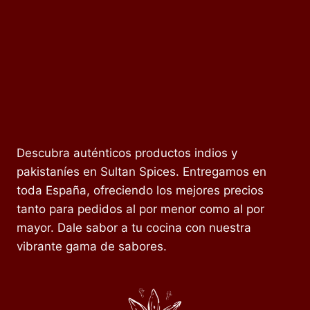
Descubra auténticos productos indios y
pakistaníes en Sultan Spices. Entregamos en
toda España, ofreciendo los mejores precios
tanto para pedidos al por menor como al por
mayor. Dale sabor a tu cocina con nuestra
vibrante gama de sabores.