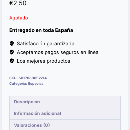
€
2,50
Agotado
Entregado en toda España
Satisfacción garantizada
Aceptamos pagos seguros en línea
Los mejores productos
SKU:
5017689092214
Categoría:
Especias
Descripción
Información adicional
Valoraciones (0)