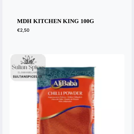
MDH KITCHEN KING 100G
€
2,50