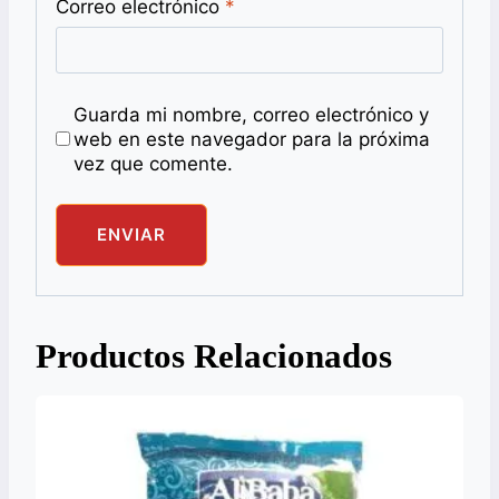
Correo electrónico
*
Guarda mi nombre, correo electrónico y
web en este navegador para la próxima
vez que comente.
Productos Relacionados