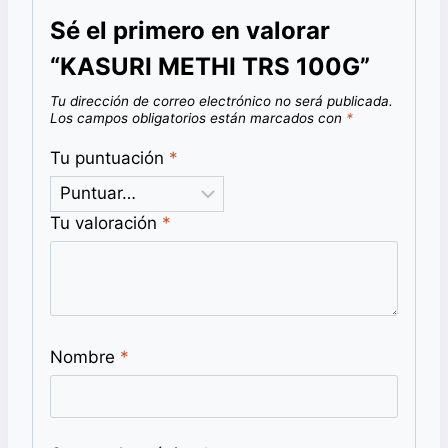
Sé el primero en valorar
“KASURI METHI TRS 100G”
Tu dirección de correo electrónico no será publicada.
Los campos obligatorios están marcados con
*
Tu puntuación
*
Tu valoración
*
Nombre
*