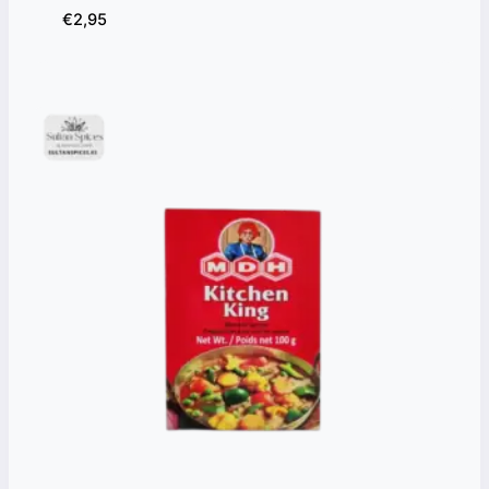
€
2,95