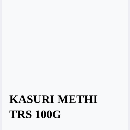
KASURI METHI
TRS 100G