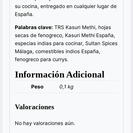
su cocina, entregado en cualquier lugar de
España.
Palabras clave:
TRS Kasuri Methi, hojas
secas de fenogreco, Kasuri Methi España,
especias indias para cocinar, Sultan Spices
Málaga, comestibles indios España,
fenogreco para currys.
Información Adicional
Peso
0,1 kg
Valoraciones
No hay valoraciones aún.