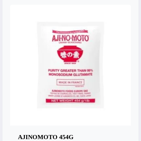
AJINOMOTO 454G