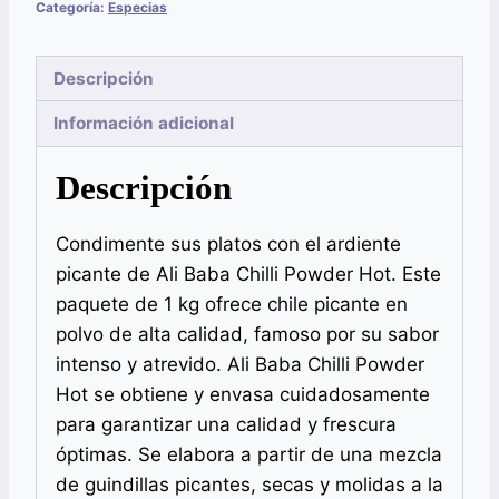
Categoría:
Especias
Descripción
Información adicional
Descripción
Condimente sus platos con el ardiente
picante de Ali Baba Chilli Powder Hot. Este
paquete de 1 kg ofrece chile picante en
polvo de alta calidad, famoso por su sabor
intenso y atrevido. Ali Baba Chilli Powder
Hot se obtiene y envasa cuidadosamente
para garantizar una calidad y frescura
óptimas. Se elabora a partir de una mezcla
de guindillas picantes, secas y molidas a la