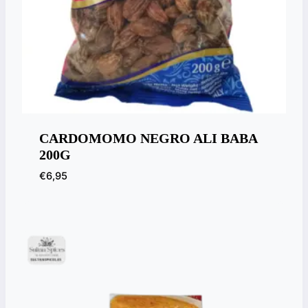
CARDOMOMO NEGRO ALI BABA
200G
€
6,95