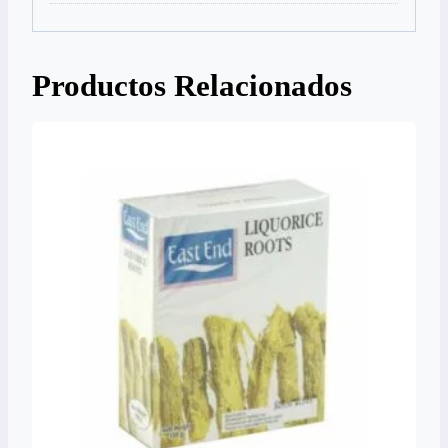
Productos Relacionados