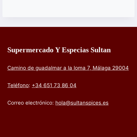
Supermercado Y Especias Sultan
Camino de guadalmar a la loma 7, Málaga 29004
Teléfono
:
+34 651 73 86 04
Correo electrónico:
hola@sultanspices.es