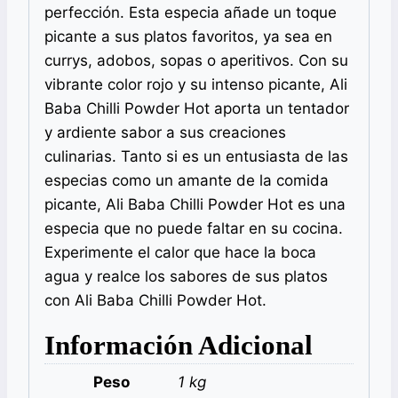
perfección. Esta especia añade un toque
picante a sus platos favoritos, ya sea en
currys, adobos, sopas o aperitivos. Con su
vibrante color rojo y su intenso picante, Ali
Baba Chilli Powder Hot aporta un tentador
y ardiente sabor a sus creaciones
culinarias. Tanto si es un entusiasta de las
especias como un amante de la comida
picante, Ali Baba Chilli Powder Hot es una
especia que no puede faltar en su cocina.
Experimente el calor que hace la boca
agua y realce los sabores de sus platos
con Ali Baba Chilli Powder Hot.
Información Adicional
Peso
1 kg