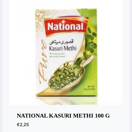
NATIONAL KASURI METHI 100 G
€
2,25