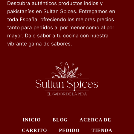
Descubra auténticos productos indios y
pakistaníes en Sultan Spices. Entregamos en
toda España, ofreciendo los mejores precios
tanto para pedidos al por menor como al por
mayor. Dale sabor a tu cocina con nuestra
vibrante gama de sabores.
INICIO
BLOG
ACERCA DE
CARRITO
PEDIDO
TIENDA