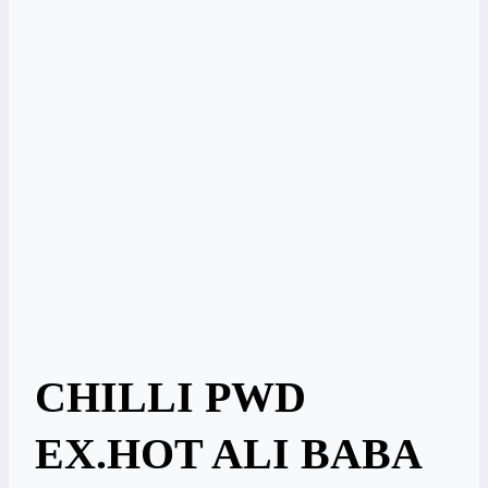
CHILLI PWD
EX.HOT ALI BABA