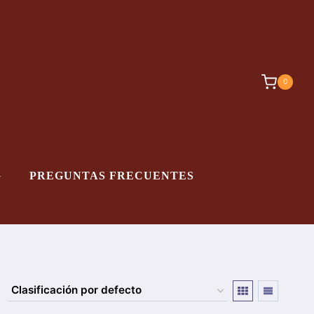
0
G
PREGUNTAS FRECUENTES