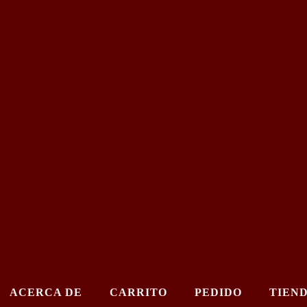
ACERCA DE
CARRITO
PEDIDO
TIEN