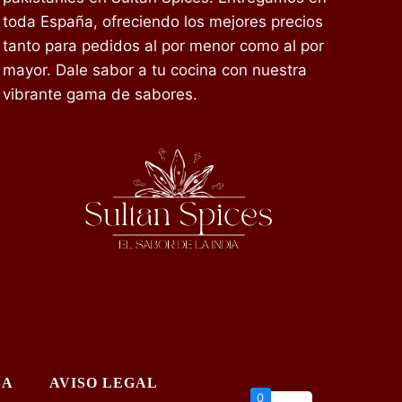
toda España, ofreciendo los mejores precios
tanto para pedidos al por menor como al por
mayor. Dale sabor a tu cocina con nuestra
vibrante gama de sabores.
DA
AVISO LEGAL
0