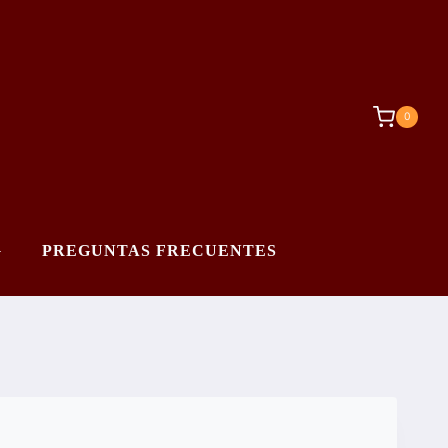
0
G
PREGUNTAS FRECUENTES