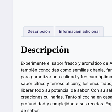
Descripción
Información adicional
Descripción
Experimente el sabor fresco y aromático de A
también conocidas como semillas dhania, fam
para garantizar una calidad y frescura óptima
sabor cítrico y terroso al curry, los encurti
liberar todo su potencial de sabor. Con su sa
creaciones culinarias. Tanto si cocina en cas
profundidad y complejidad a sus recetas. Exp
de sabor.