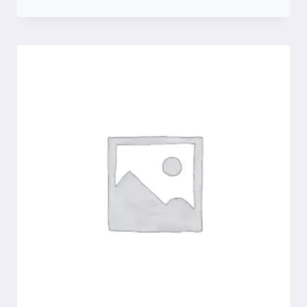
Compara