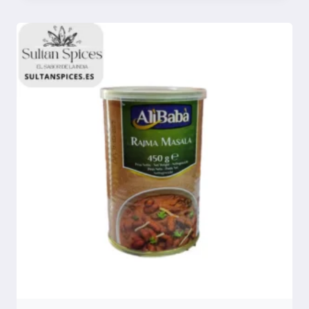
Compara