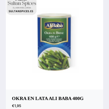
OKRA EN LATA ALI BABA 400G
€
1,95