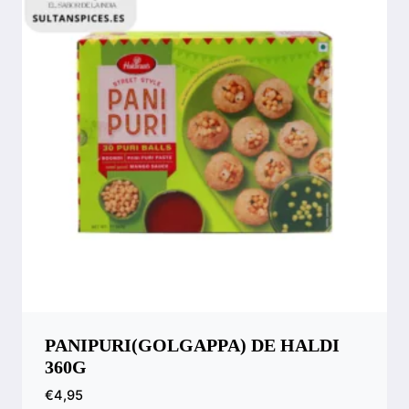
PANIPURI(GOLGAPPA) DE HALDI
360G
€
4,95