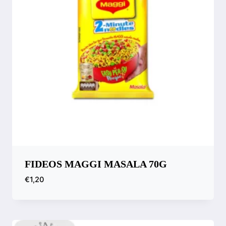
FIDEOS MAGGI MASALA 70G
€
1,20
Compara