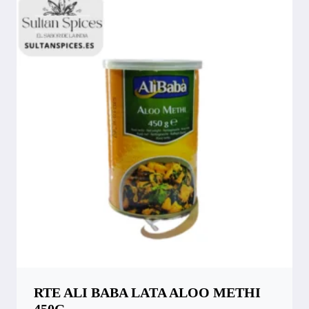
RTE ALI BABA LATA ALOO METHI
450G