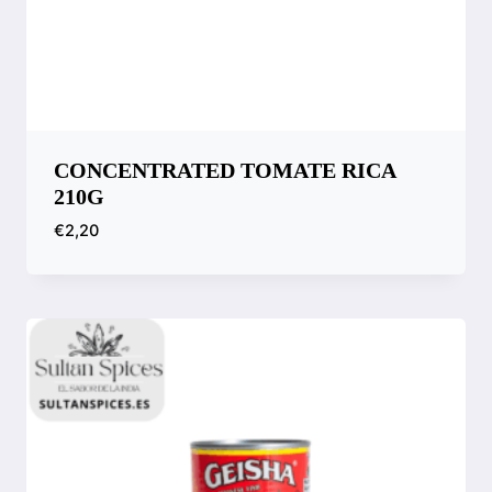
CONCENTRATED TOMATE RICA
210G
€
2,20
Compara