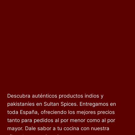
Descubra auténticos productos indios y
pakistaníes en Sultan Spices. Entregamos en
toda España, ofreciendo los mejores precios
tanto para pedidos al por menor como al por
mayor. Dale sabor a tu cocina con nuestra