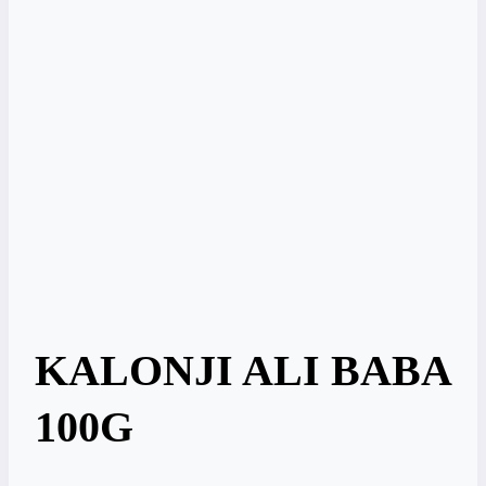
KALONJI ALI BABA
100G