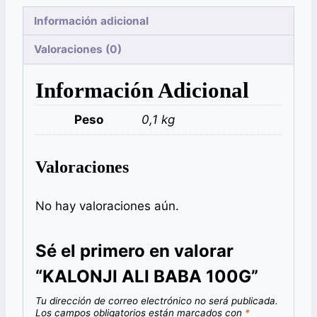
Información adicional
Valoraciones (0)
Información Adicional
Peso
0,1 kg
Valoraciones
No hay valoraciones aún.
Sé el primero en valorar
“KALONJI ALI BABA 100G”
Tu dirección de correo electrónico no será publicada.
Los campos obligatorios están marcados con
*