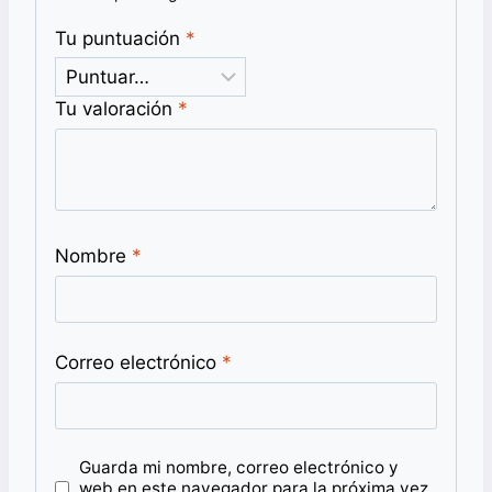
Tu puntuación
*
Tu valoración
*
Nombre
*
Correo electrónico
*
Guarda mi nombre, correo electrónico y
web en este navegador para la próxima vez