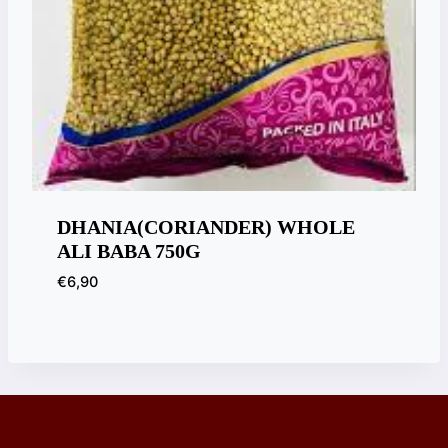
DHANIA(CORIANDER) WHOLE
ALI BABA 750G
€
6,90