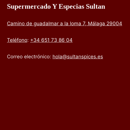
Supermercado Y Especias Sultan
Camino de guadalmar a la loma 7, Málaga 29004
Teléfono
:
+34 651 73 86 04
Correo electrónico:
hola@sultanspices.es