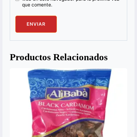
que comente.
Productos Relacionados