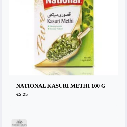
NATIONAL KASURI METHI 100 G
€
2,25