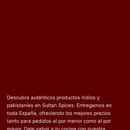
Descubra auténticos productos indios y
pakistaníes en Sultan Spices. Entregamos en
toda España, ofreciendo los mejores precios
tanto para pedidos al por menor como al por
mayor. Dale sabor a tu cocina con nuestra