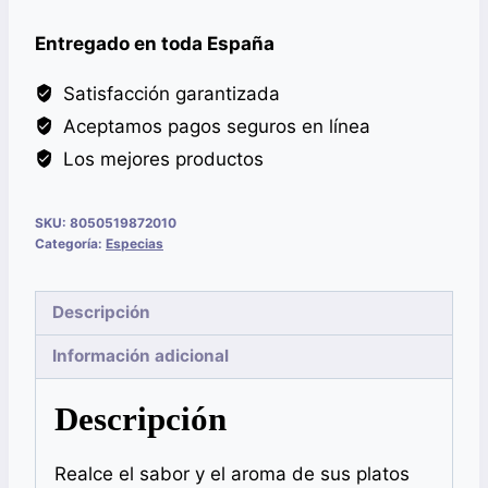
BABA
Entregado en toda España
50G
cantidad
Satisfacción garantizada
Aceptamos pagos seguros en línea
Los mejores productos
SKU:
8050519872010
Categoría:
Especias
Descripción
Información adicional
Descripción
Realce el sabor y el aroma de sus platos