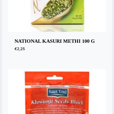
NATIONAL KASURI METHI 100 G
€
2,25