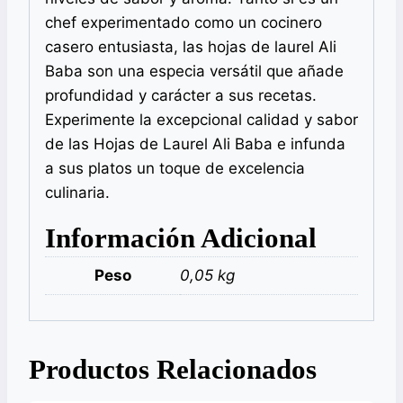
chef experimentado como un cocinero
casero entusiasta, las hojas de laurel Ali
Baba son una especia versátil que añade
profundidad y carácter a sus recetas.
Experimente la excepcional calidad y sabor
de las Hojas de Laurel Ali Baba e infunda
a sus platos un toque de excelencia
culinaria.
Información Adicional
Peso
0,05 kg
Productos Relacionados