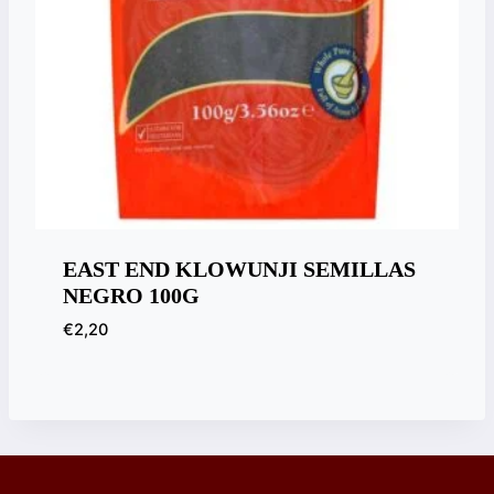
EAST END KLOWUNJI SEMILLAS
NEGRO 100G
€
2,20