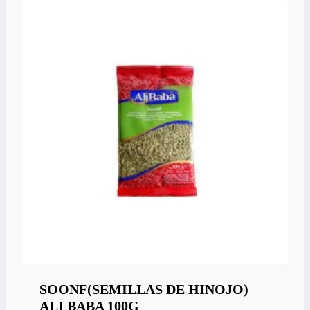
SOONF(SEMILLAS DE HINOJO)
ALI BABA 100G