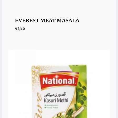
EVEREST MEAT MASALA
€
1,85