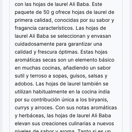
con las hojas de laurel Ali Baba. Este
paquete de 50 g ofrece hojas de laurel de
primera calidad, conocidas por su sabor y
fragancia característicos. Las hojas de
laurel Ali Baba se seleccionan y envasan
cuidadosamente para garantizar una
calidad y frescura óptimas. Estas hojas
aromáticas secas son un elemento básico
en muchas cocinas, añadiendo un sabor
sutil y terroso a sopas, guisos, salsas y
adobos. Las hojas de laurel también se
utilizan habitualmente en la cocina india
por su contribución única a los biryanis,
currys y arroces. Con sus notas aromáticas
y herbáceas, las hojas de laurel Ali Baba
elevan sus creaciones culinarias a nuevos
niveles de sabor y aroma. Tanto si es un