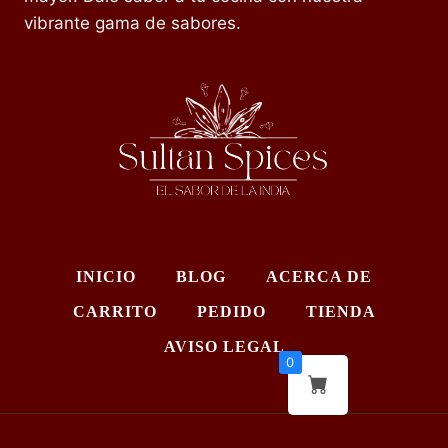
vibrante gama de sabores.
INICIO
BLOG
ACERCA DE
CARRITO
PEDIDO
TIENDA
AVISO LEGAL
0