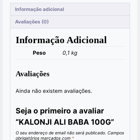
Informação adicional
Avaliações (0)
Informação Adicional
Peso
0,1 kg
Avaliações
Ainda não existem avaliações.
Seja o primeiro a avaliar
“KALONJI ALI BABA 100G”
O seu endereço de email não será publicado.
Campos
obrigatórios marcados com
*