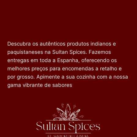
Descubra os autênticos produtos indianos e
paquistaneses na Sultan Spices. Fazemos
entregas em toda a Espanha, oferecendo os
melhores preços para encomendas a retalho e
por grosso. Apimente a sua cozinha com a nossa
gama vibrante de sabores