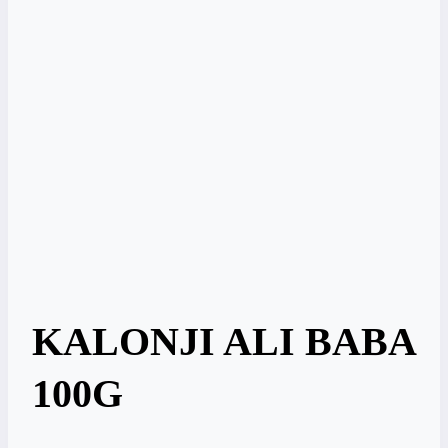
KALONJI ALI BABA
100G