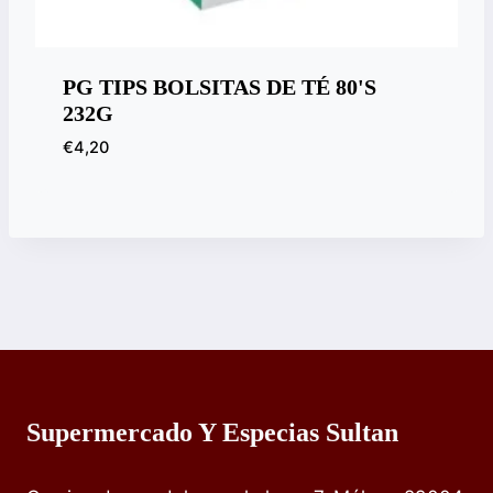
PG TIPS BOLSITAS DE TÉ 80'S
232G
€
4,20
Supermercado Y Especias Sultan