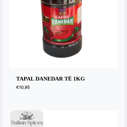
TAPAL DANEDAR TÉ 1KG
€
10,95