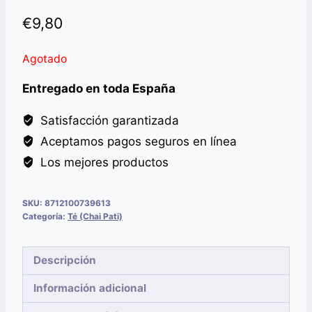
€
9,80
Agotado
Entregado en toda España
Satisfacción garantizada
Aceptamos pagos seguros en línea
Los mejores productos
SKU:
8712100739613
Categoría:
Té (Chai Pati)
Descripción
Información adicional