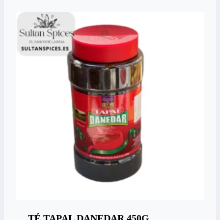
TÉ TAPAL DANEDAR 450G