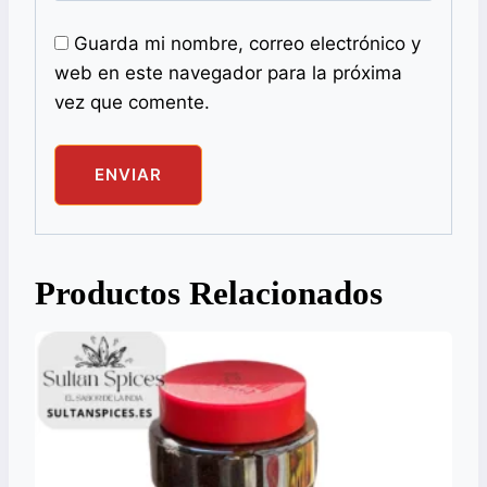
Guarda mi nombre, correo electrónico y
web en este navegador para la próxima
vez que comente.
Productos Relacionados