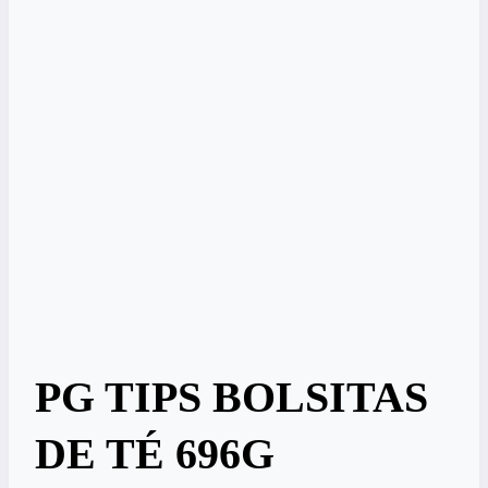
PG TIPS BOLSITAS
DE TÉ 696G