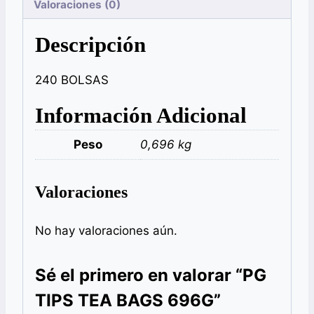
Valoraciones (0)
Descripción
240 BOLSAS
Información Adicional
Peso
0,696 kg
Valoraciones
No hay valoraciones aún.
Sé el primero en valorar “PG
TIPS TEA BAGS 696G”