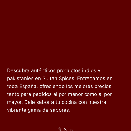
Descubra auténticos productos indios y
pakistaníes en Sultan Spices. Entregamos en
toda España, ofreciendo los mejores precios
tanto para pedidos al por menor como al por
mayor. Dale sabor a tu cocina con nuestra
vibrante gama de sabores.