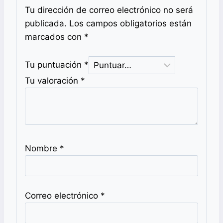
Tu dirección de correo electrónico no será
publicada.
Los campos obligatorios están
marcados con
*
Tu puntuación
*
Tu valoración
*
Nombre
*
Correo electrónico
*