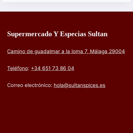
Supermercado Y Especias Sultan
Camino de guadalmar a la loma 7, Málaga 29004
Teléfono
:
+34 651 73 86 04
Correo electrónico:
hola@sultanspices.es