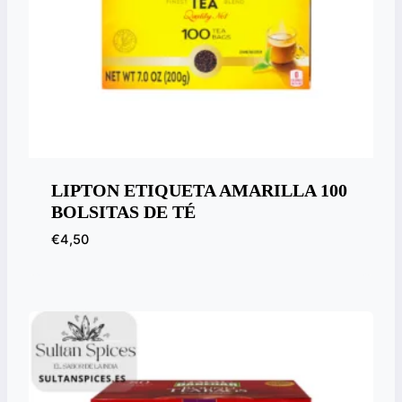
LIPTON ETIQUETA AMARILLA 100
BOLSITAS DE TÉ
€
4,50