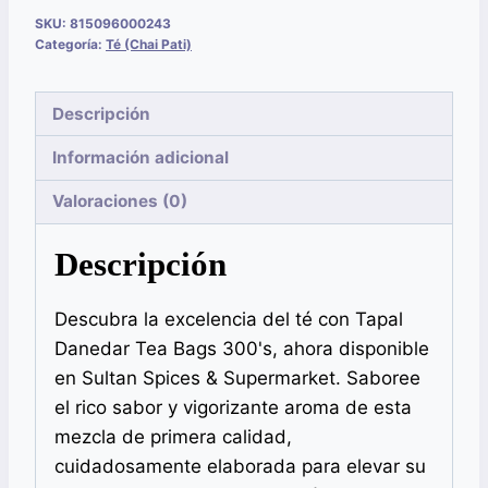
SKU:
815096000243
Categoría:
Té (Chai Pati)
Descripción
Información adicional
Valoraciones (0)
Descripción
Descubra la excelencia del té con Tapal
Danedar Tea Bags 300's, ahora disponible
en Sultan Spices & Supermarket. Saboree
el rico sabor y vigorizante aroma de esta
mezcla de primera calidad,
cuidadosamente elaborada para elevar su