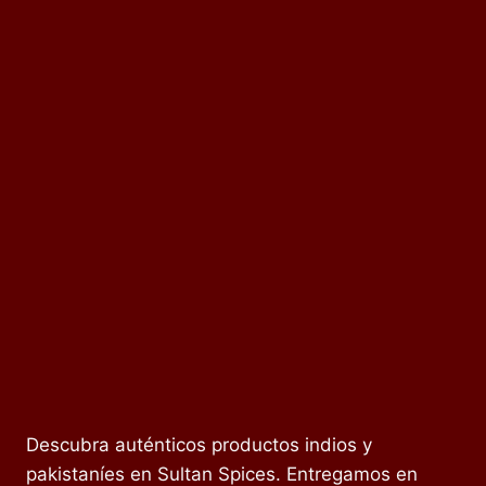
Descubra auténticos productos indios y
pakistaníes en Sultan Spices. Entregamos en