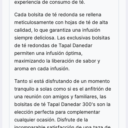
experiencia de consumo de té.
Cada bolsita de té redonda se rellena
meticulosamente con hojas de té de alta
calidad, lo que garantiza una infusión
siempre deliciosa. Las exclusivas bolsitas
de té redondas de Tapal Danedar
permiten una infusión óptima,
maximizando la liberación de sabor y
aroma en cada infusión.
Tanto si está disfrutando de un momento
tranquilo a solas como si es el anfitrión de
una reunión con amigos y familiares, las
bolsitas de té Tapal Danedar 300's son la
elección perfecta para complementar
cualquier ocasión. Disfrute de la
incomparable satisfacción de una taza de