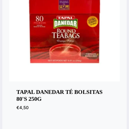
TAPAL DANEDAR TÉ BOLSITAS
80'S 250G
€
4,50