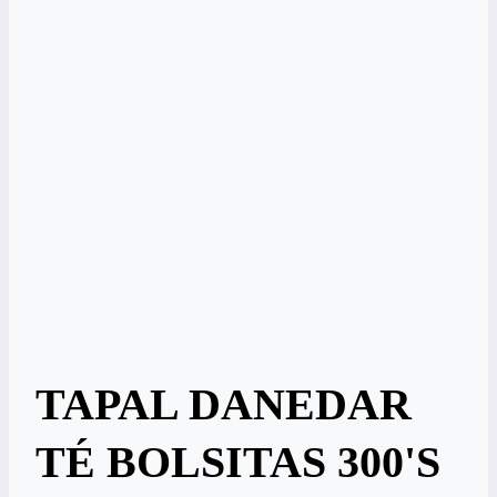
TAPAL DANEDAR
TÉ BOLSITAS 300'S