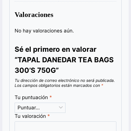
Valoraciones
No hay valoraciones aún.
Sé el primero en valorar
“TAPAL DANEDAR TEA BAGS
300’S 750G”
Tu dirección de correo electrónico no será publicada.
Los campos obligatorios están marcados con
*
Tu puntuación
*
Tu valoración
*