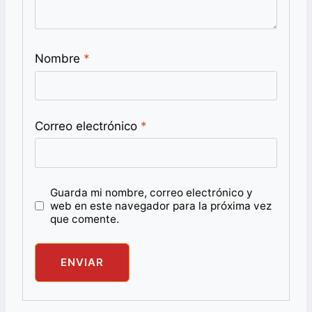
Nombre
*
Correo electrónico
*
Guarda mi nombre, correo electrónico y
web en este navegador para la próxima vez
que comente.