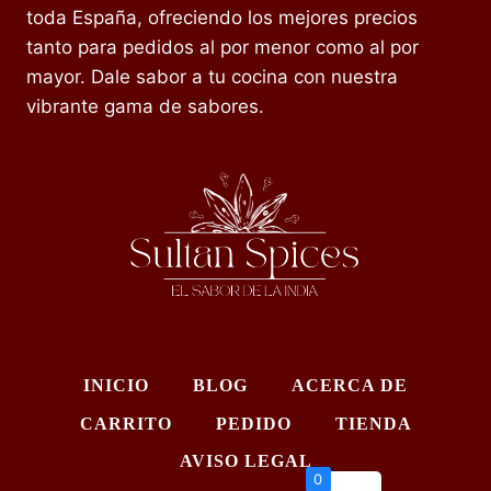
toda España, ofreciendo los mejores precios
tanto para pedidos al por menor como al por
mayor. Dale sabor a tu cocina con nuestra
vibrante gama de sabores.
INICIO
BLOG
ACERCA DE
CARRITO
PEDIDO
TIENDA
AVISO LEGAL
0