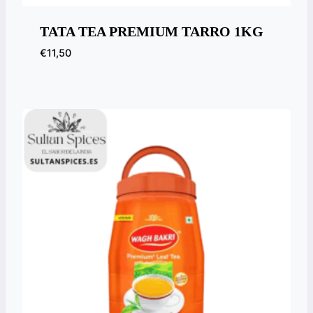
TATA TEA PREMIUM TARRO 1KG
€
11,50