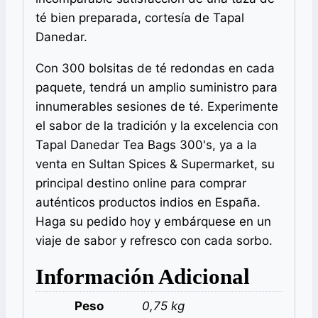
té bien preparada, cortesía de Tapal
Danedar.
Con 300 bolsitas de té redondas en cada
paquete, tendrá un amplio suministro para
innumerables sesiones de té. Experimente
el sabor de la tradición y la excelencia con
Tapal Danedar Tea Bags 300's, ya a la
venta en Sultan Spices & Supermarket, su
principal destino online para comprar
auténticos productos indios en España.
Haga su pedido hoy y embárquese en un
viaje de sabor y refresco con cada sorbo.
Información Adicional
Peso
0,75 kg