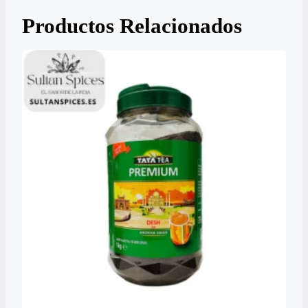
Productos Relacionados