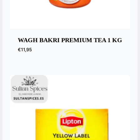
WAGH BAKRI PREMIUM TEA 1 KG
€
11,95