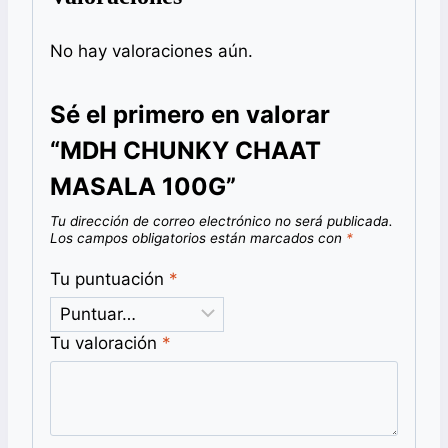
No hay valoraciones aún.
Sé el primero en valorar
“MDH CHUNKY CHAAT
MASALA 100G”
Tu dirección de correo electrónico no será publicada.
Los campos obligatorios están marcados con
*
Tu puntuación
*
Tu valoración
*