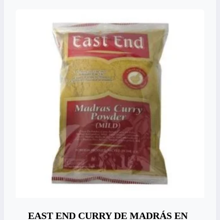
EAST END CURRY DE MADRÁS EN