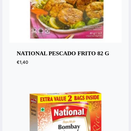
NATIONAL PESCADO FRITO 82 G
€
1,40