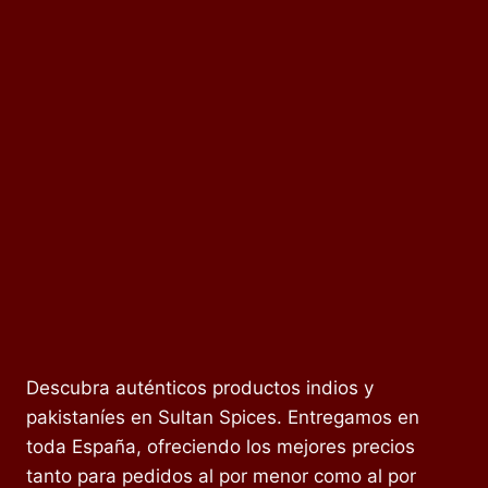
Descubra auténticos productos indios y
pakistaníes en Sultan Spices. Entregamos en
toda España, ofreciendo los mejores precios
tanto para pedidos al por menor como al por