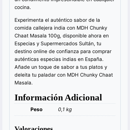
cocina.
Experimenta el auténtico sabor de la
comida callejera india con MDH Chunky
Chaat Masala 100g, disponible ahora en
Especias y Supermercados Sultán, tu
destino online de confianza para comprar
auténticas especias indias en España.
Añade un toque de sabor a tus platos y
deleita tu paladar con MDH Chunky Chaat
Masala.
Información Adicional
Peso
0,1 kg
Valoraciones