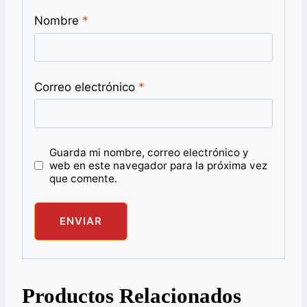
Nombre
*
Correo electrónico
*
Guarda mi nombre, correo electrónico y
web en este navegador para la próxima vez
que comente.
Productos Relacionados