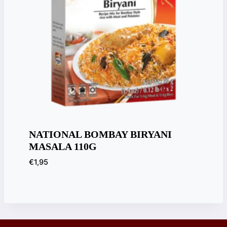
NATIONAL BOMBAY BIRYANI
MASALA 110G
€
1,95