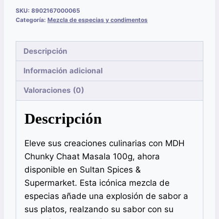
SKU:
8902167000065
Categoría:
Mezcla de especias y condimentos
Descripción
Información adicional
Valoraciones (0)
Descripción
Eleve sus creaciones culinarias con MDH
Chunky Chaat Masala 100g, ahora
disponible en Sultan Spices &
Supermarket. Esta icónica mezcla de
especias añade una explosión de sabor a
sus platos, realzando su sabor con su