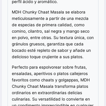
perfil ácido y aromático.
MDH Chunky Chaat Masala se elabora
meticulosamente a partir de una mezcla
de especias de primera calidad, como
comino, cilantro, sal negra y mango seco
en polvo, entre otras. Su textura única, con
gránulos gruesos, garantiza que cada
bocado esté repleto de sabor y añade un
delicioso toque crujiente a sus platos.
Perfecto para espolvorear sobre frutas,
ensaladas, aperitivos o platos callejeros
favoritos como chaats y golgappas, MDH
Chunky Chaat Masala transforma platos
ordinarios en extraordinarias delicias
culinarias. Su versatilidad lo convierte en
un condimento imprescindible en cualquier