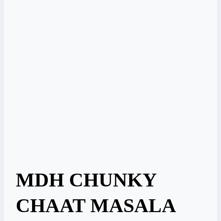
MDH CHUNKY
CHAAT MASALA