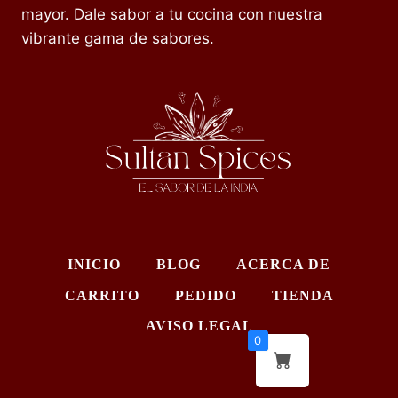
mayor. Dale sabor a tu cocina con nuestra
vibrante gama de sabores.
INICIO
BLOG
ACERCA DE
CARRITO
PEDIDO
TIENDA
AVISO LEGAL
0