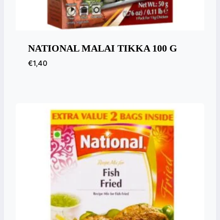
NATIONAL MALAI TIKKA 100 G
€
1,40