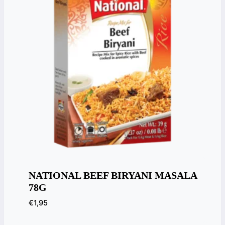
NATIONAL BEEF BIRYANI MASALA
78G
€
1,95