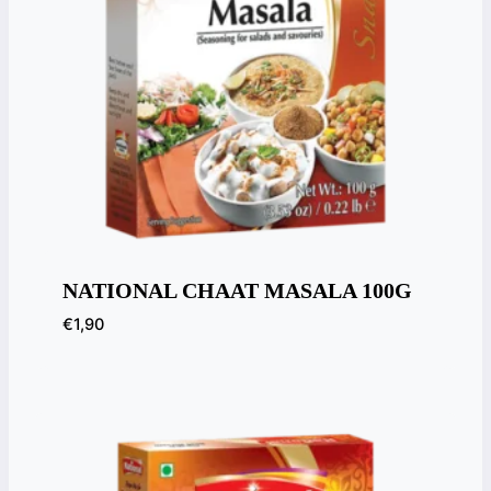
NATIONAL CHAAT MASALA 100G
€
1,90