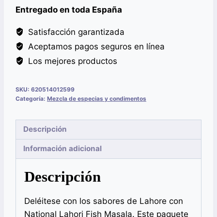
Entregado en toda España
Satisfacción garantizada
Aceptamos pagos seguros en línea
Los mejores productos
SKU:
620514012599
Categoría:
Mezcla de especias y condimentos
Descripción
Información adicional
Descripción
Deléitese con los sabores de Lahore con
National Lahori Fish Masala. Este paquete