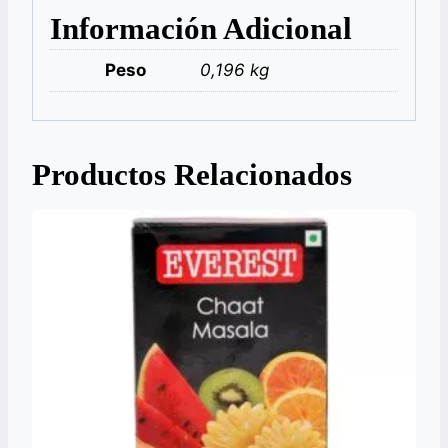
Información Adicional
Peso
0,196 kg
Productos Relacionados