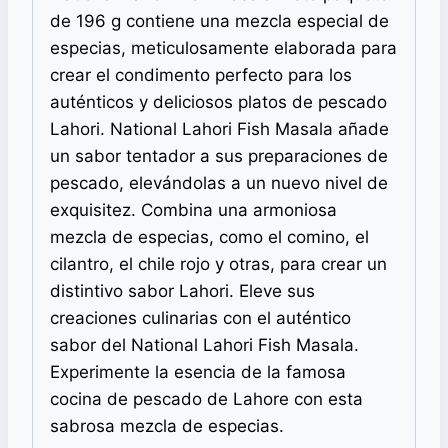
de 196 g contiene una mezcla especial de
especias, meticulosamente elaborada para
crear el condimento perfecto para los
auténticos y deliciosos platos de pescado
Lahori. National Lahori Fish Masala añade
un sabor tentador a sus preparaciones de
pescado, elevándolas a un nuevo nivel de
exquisitez. Combina una armoniosa
mezcla de especias, como el comino, el
cilantro, el chile rojo y otras, para crear un
distintivo sabor Lahori. Eleve sus
creaciones culinarias con el auténtico
sabor del National Lahori Fish Masala.
Experimente la esencia de la famosa
cocina de pescado de Lahore con esta
sabrosa mezcla de especias.