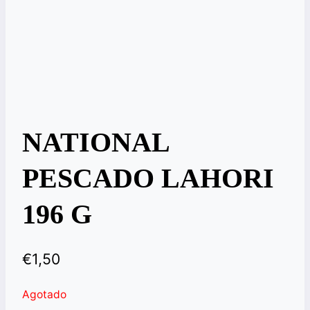
NATIONAL
PESCADO LAHORI
196 G
€
1,50
Agotado