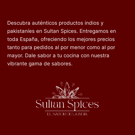
Descubra auténticos productos indios y
pakistaníes en Sultan Spices. Entregamos en
toda España, ofreciendo los mejores precios
tanto para pedidos al por menor como al por
mayor. Dale sabor a tu cocina con nuestra
vibrante gama de sabores.