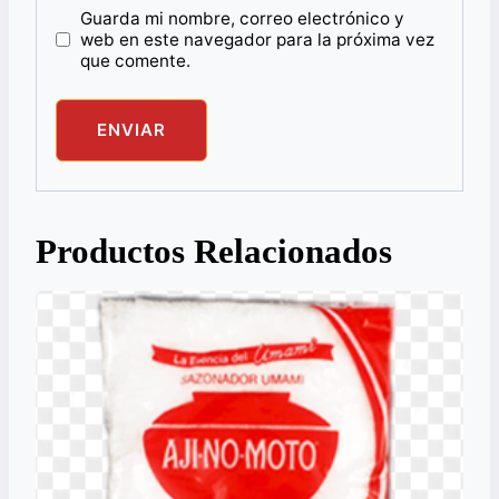
Guarda mi nombre, correo electrónico y
web en este navegador para la próxima vez
que comente.
Productos Relacionados