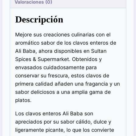
Valoraciones (0)
Descripción
Mejore sus creaciones culinarias con el
aromático sabor de los clavos enteros de
Ali Baba, ahora disponibles en Sultan
Spices & Supermarket. Obtenidos y
envasados cuidadosamente para
conservar su frescura, estos clavos de
primera calidad añaden una fragancia y un
sabor deliciosos a una amplia gama de
platos.
Los clavos enteros Ali Baba son
apreciados por su sabor cálido, dulce y
ligeramente picante, lo que los convierte