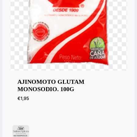
AJINOMOTO GLUTAM
MONOSODIO. 100G
€
1,95