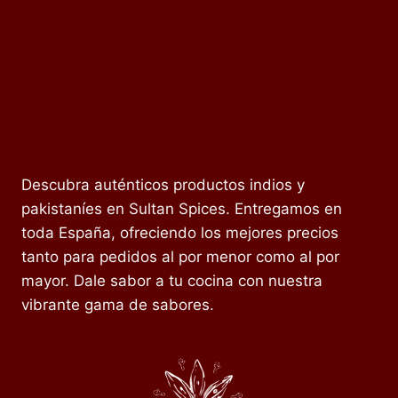
Descubra auténticos productos indios y
pakistaníes en Sultan Spices. Entregamos en
toda España, ofreciendo los mejores precios
tanto para pedidos al por menor como al por
mayor. Dale sabor a tu cocina con nuestra
vibrante gama de sabores.