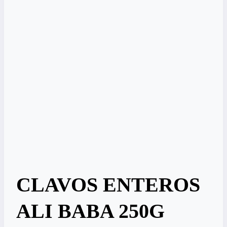
CLAVOS ENTEROS
ALI BABA 250G