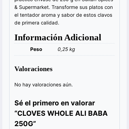
& Supermarket. Transforme sus platos con
el tentador aroma y sabor de estos clavos
de primera calidad.
Información Adicional
Peso
0,25 kg
Valoraciones
No hay valoraciones aún.
Sé el primero en valorar
“CLOVES WHOLE ALI BABA
250G”