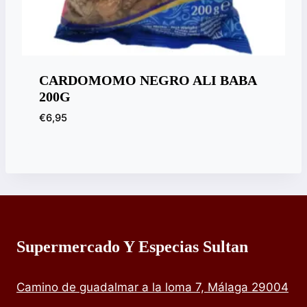
CARDOMOMO NEGRO ALI BABA
200G
€
6,95
Supermercado Y Especias Sultan
Camino de guadalmar a la loma 7, Málaga 29004