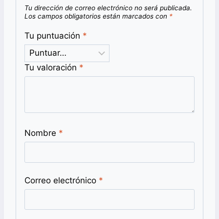
Tu dirección de correo electrónico no será publicada.
Los campos obligatorios están marcados con
*
Tu puntuación
*
Tu valoración
*
Nombre
*
Correo electrónico
*