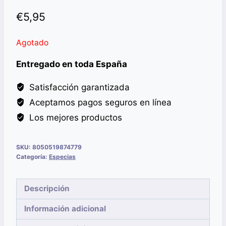
€
5,95
Agotado
Entregado en toda España
Satisfacción garantizada
Aceptamos pagos seguros en línea
Los mejores productos
SKU:
8050519874779
Categoría:
Especias
Descripción
Información adicional