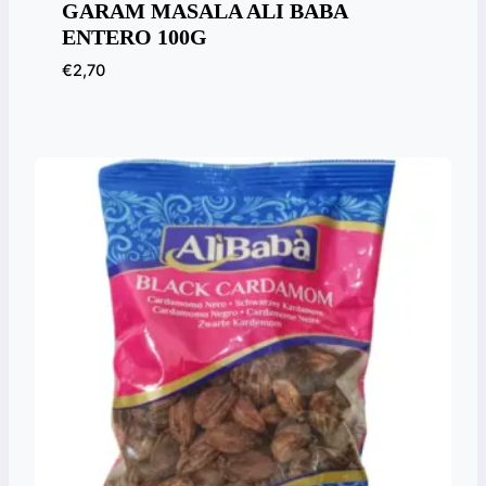
GARAM MASALA ALI BABA
ENTERO 100G
€
2,70