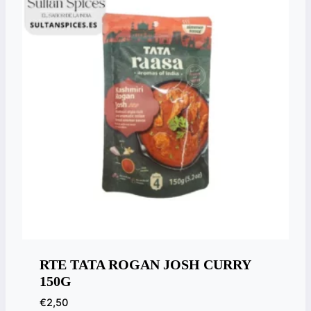
RTE TATA ROGAN JOSH CURRY
150G
€
2,50