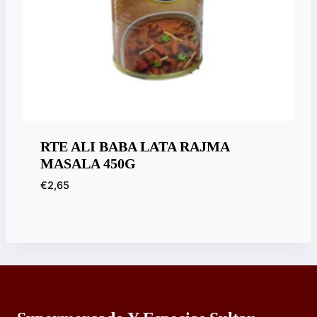
RTE ALI BABA LATA RAJMA
MASALA 450G
€
2,65