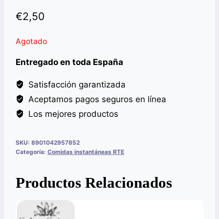
€
2,50
Agotado
Entregado en toda España
Satisfacción garantizada
Aceptamos pagos seguros en línea
Los mejores productos
SKU:
8901042957852
Categoría:
Comidas instantáneas RTE
Productos Relacionados