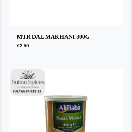
MTR DAL MAKHANI 300G
€
2,50