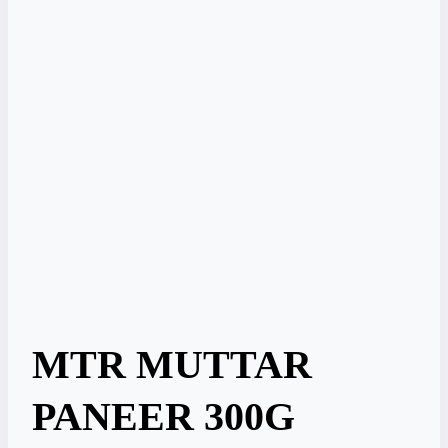
MTR MUTTAR
PANEER 300G