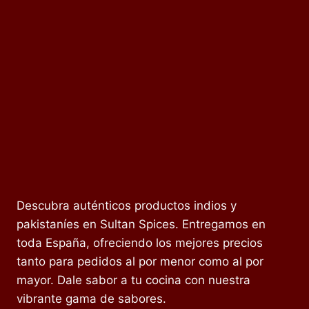
Descubra auténticos productos indios y
pakistaníes en Sultan Spices. Entregamos en
toda España, ofreciendo los mejores precios
tanto para pedidos al por menor como al por
mayor. Dale sabor a tu cocina con nuestra
vibrante gama de sabores.