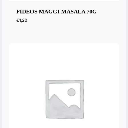
FIDEOS MAGGI MASALA 70G
€
1,20