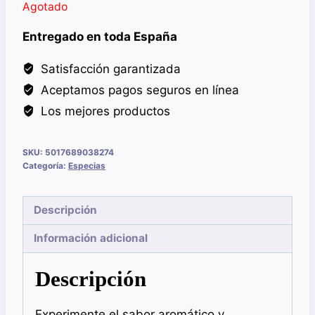
Agotado
Entregado en toda España
Satisfacción garantizada
Aceptamos pagos seguros en línea
Los mejores productos
SKU:
5017689038274
Categoría:
Especias
Descripción
Información adicional
Descripción
Experimente el sabor aromático y