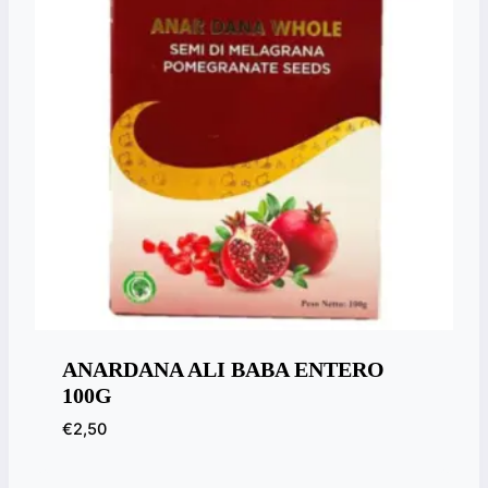
ANARDANA ALI BABA ENTERO
100G
€
2,50