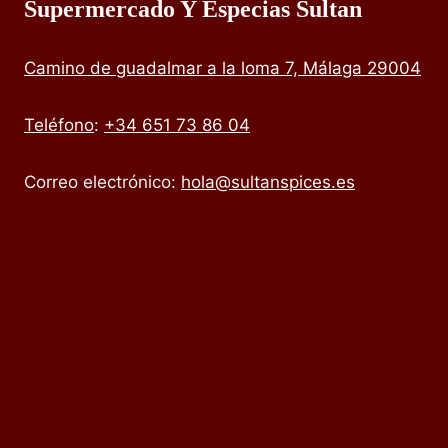
Supermercado Y Especias Sultan
Camino de guadalmar a la loma 7, Málaga 29004
Teléfono
:
+34 651 73 86 04
Correo electrónico:
hola@sultanspices.es