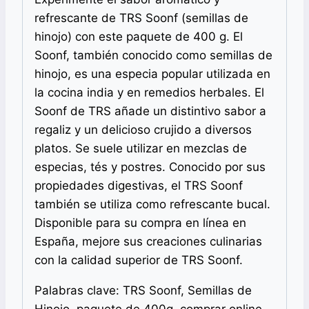
refrescante de TRS Soonf (semillas de
hinojo) con este paquete de 400 g. El
Soonf, también conocido como semillas de
hinojo, es una especia popular utilizada en
la cocina india y en remedios herbales. El
Soonf de TRS añade un distintivo sabor a
regaliz y un delicioso crujido a diversos
platos. Se suele utilizar en mezclas de
especias, tés y postres. Conocido por sus
propiedades digestivas, el TRS Soonf
también se utiliza como refrescante bucal.
Disponible para su compra en línea en
España, mejore sus creaciones culinarias
con la calidad superior de TRS Soonf.
Palabras clave: TRS Soonf, Semillas de