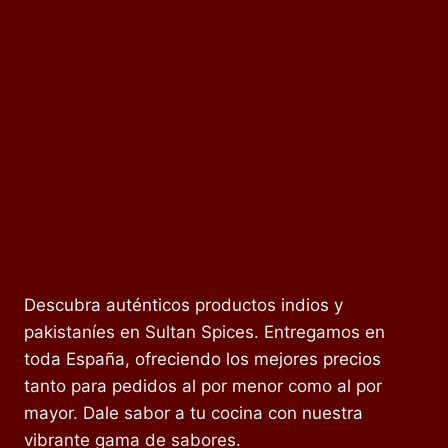
Descubra auténticos productos indios y
pakistaníes en Sultan Spices. Entregamos en
toda España, ofreciendo los mejores precios
tanto para pedidos al por menor como al por
mayor. Dale sabor a tu cocina con nuestra
vibrante gama de sabores.