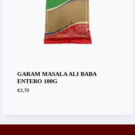
GARAM MASALA ALI BABA
ENTERO 100G
€
2,70