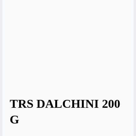
TRS DALCHINI 200
G