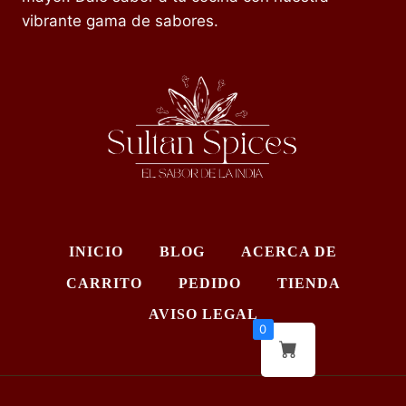
vibrante gama de sabores.
INICIO
BLOG
ACERCA DE
CARRITO
PEDIDO
TIENDA
AVISO LEGAL
0