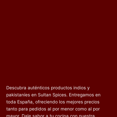
Descubra auténticos productos indios y
pakistaníes en Sultan Spices. Entregamos en
toda España, ofreciendo los mejores precios
tanto para pedidos al por menor como al por
mayor. Dale sabor a tu cocina con nuestra