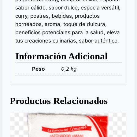
sabor cálido, sabor dulce, especia versátil,
curry, postres, bebidas, productos
horneados, aroma, toque de dulzura,
beneficios potenciales para la salud, eleva
tus creaciones culinarias, sabor auténtico.
Información Adicional
Peso
0,2 kg
Productos Relacionados