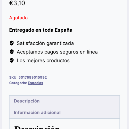
€
3,10
Agotado
Entregado en toda España
Satisfacción garantizada
Aceptamos pagos seguros en línea
Los mejores productos
SKU:
5017689015992
Categoría:
Especias
Descripción
Información adicional