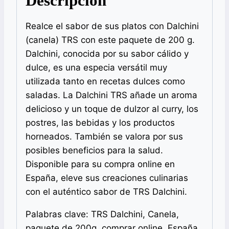
Descripción
Realce el sabor de sus platos con Dalchini
(canela) TRS con este paquete de 200 g.
Dalchini, conocida por su sabor cálido y
dulce, es una especia versátil muy
utilizada tanto en recetas dulces como
saladas. La Dalchini TRS añade un aroma
delicioso y un toque de dulzor al curry, los
postres, las bebidas y los productos
horneados. También se valora por sus
posibles beneficios para la salud.
Disponible para su compra online en
España, eleve sus creaciones culinarias
con el auténtico sabor de TRS Dalchini.
Palabras clave: TRS Dalchini, Canela,
paquete de 200g, comprar online, España,