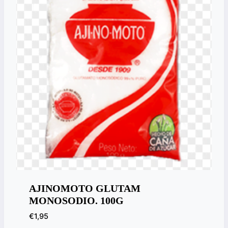
AJINOMOTO GLUTAM
MONOSODIO. 100G
€
1,95