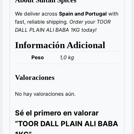
We deliver across
Spain and Portugal
with
fast, reliable shipping.
Order your TOOR
DALL PLAIN ALI BABA 1KG today!
Información Adicional
Peso
1,0 kg
Valoraciones
No hay valoraciones aún.
Sé el primero en valorar
“TOOR DALL PLAIN ALI BABA