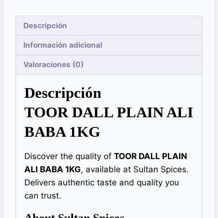
Descripción
Información adicional
Valoraciones (0)
Descripción
TOOR DALL PLAIN ALI
BABA 1KG
Discover the quality of
TOOR DALL PLAIN
ALI BABA 1KG
, available at Sultan Spices.
Delivers authentic taste and quality you
can trust.
About Sultan Spices