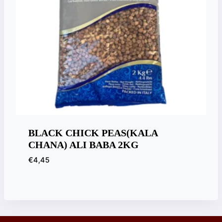
BLACK CHICK PEAS(KALA
CHANA) ALI BABA 2KG
€
4,45