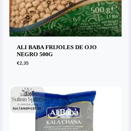
ALI BABA FRIJOLES DE OJO
NEGRO 500G
€
2,35