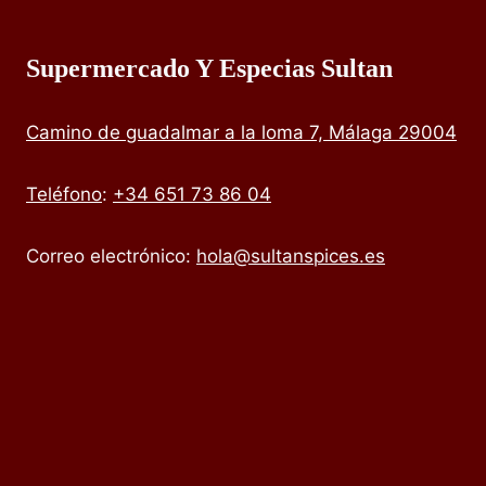
Supermercado Y Especias Sultan
Camino de guadalmar a la loma 7, Málaga 29004
Teléfono
:
+34 651 73 86 04
Correo electrónico:
hola@sultanspices.es