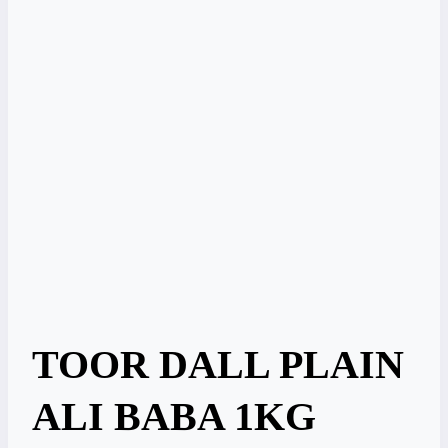
TOOR DALL PLAIN
ALI BABA 1KG