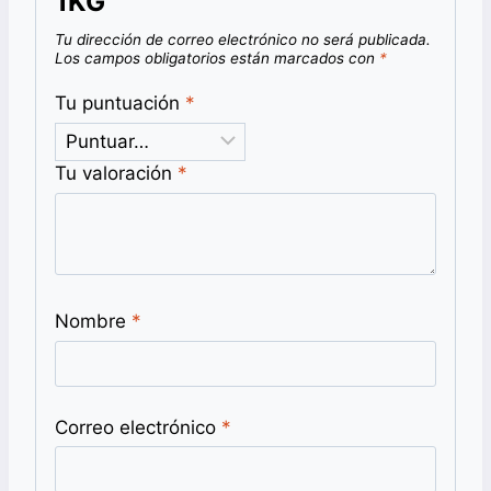
1KG”
Tu dirección de correo electrónico no será publicada.
Los campos obligatorios están marcados con
*
Tu puntuación
*
Tu valoración
*
Nombre
*
Correo electrónico
*