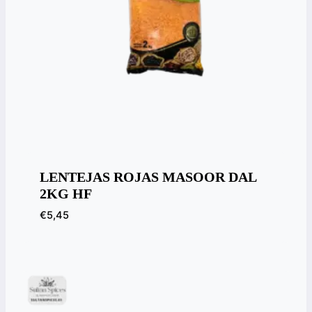
LENTEJAS ROJAS MASOOR DAL
2KG HF
€
5,45