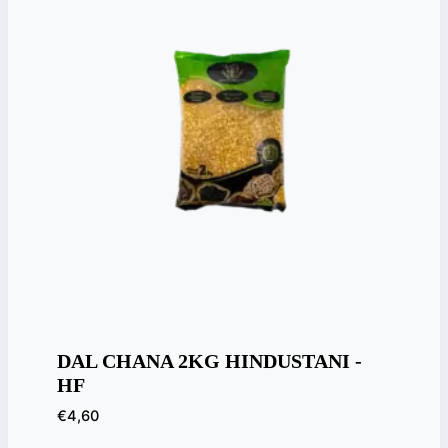
DAL CHANA 2KG HINDUSTANI -
HF
€
4,60