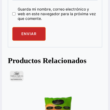
Guarda mi nombre, correo electrónico y
web en este navegador para la próxima vez
que comente.
Productos Relacionados