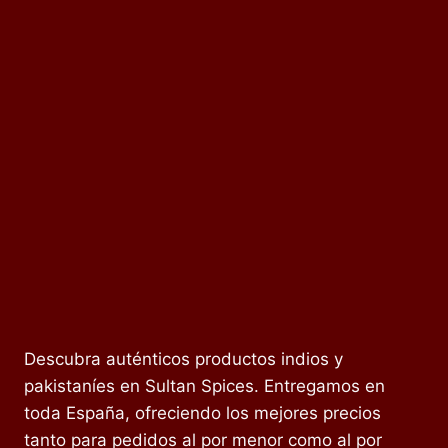
Descubra auténticos productos indios y
pakistaníes en Sultan Spices. Entregamos en
toda España, ofreciendo los mejores precios
tanto para pedidos al por menor como al por