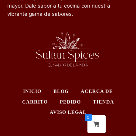
mayor. Dale sabor a tu cocina con nuestra
vibrante gama de sabores.
INICIO
BLOG
ACERCA DE
CARRITO
PEDIDO
TIENDA
AVISO LEGAL
0