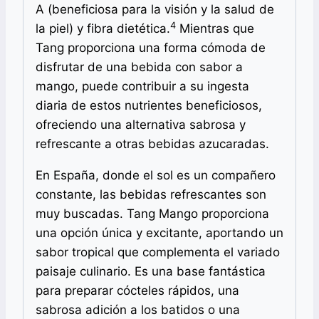
A (beneficiosa para la visión y la salud de
4
la piel) y fibra dietética.
Mientras que
Tang proporciona una forma cómoda de
disfrutar de una bebida con sabor a
mango, puede contribuir a su ingesta
diaria de estos nutrientes beneficiosos,
ofreciendo una alternativa sabrosa y
refrescante a otras bebidas azucaradas.
En España, donde el sol es un compañero
constante, las bebidas refrescantes son
muy buscadas. Tang Mango proporciona
una opción única y excitante, aportando un
sabor tropical que complementa el variado
paisaje culinario. Es una base fantástica
para preparar cócteles rápidos, una
sabrosa adición a los batidos o una