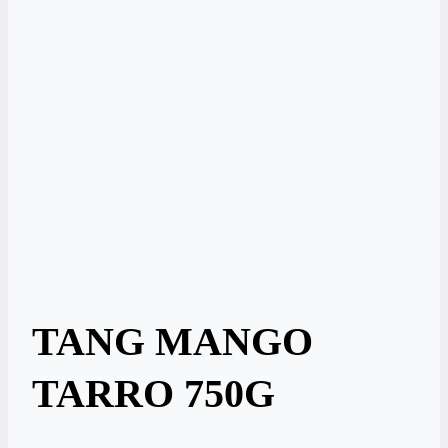
TANG MANGO
TARRO 750G