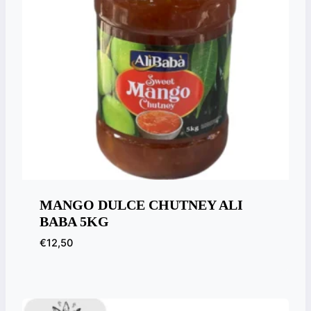
MANGO DULCE CHUTNEY ALI
BABA 5KG
€
12,50