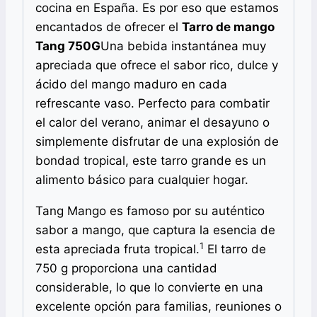
cocina en España. Es por eso que estamos
encantados de ofrecer el
Tarro de mango
Tang 750G
Una bebida instantánea muy
apreciada que ofrece el sabor rico, dulce y
ácido del mango maduro en cada
refrescante vaso. Perfecto para combatir
el calor del verano, animar el desayuno o
simplemente disfrutar de una explosión de
bondad tropical, este tarro grande es un
alimento básico para cualquier hogar.
Tang Mango es famoso por su auténtico
sabor a mango, que captura la esencia de
1
esta apreciada fruta tropical.
El tarro de
750 g proporciona una cantidad
considerable, lo que lo convierte en una
excelente opción para familias, reuniones o