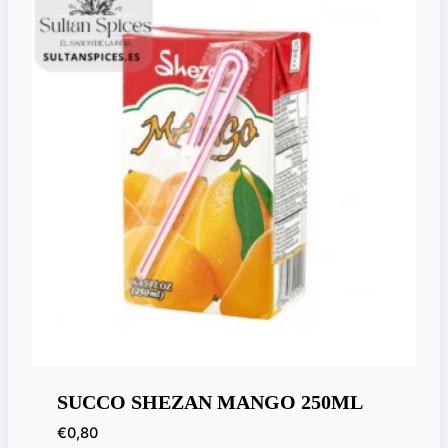
SUCCO SHEZAN MANGO 250ML
€
0,80