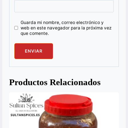
Guarda mi nombre, correo electrónico y
web en este navegador para la próxima vez
que comente.
Productos Relacionados