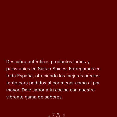
Descubra auténticos productos indios y
pakistaníes en Sultan Spices. Entregamos en
toda España, ofreciendo los mejores precios
tanto para pedidos al por menor como al por
mayor. Dale sabor a tu cocina con nuestra
vibrante gama de sabores.