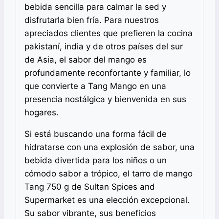
bebida sencilla para calmar la sed y
disfrutarla bien fría. Para nuestros
apreciados clientes que prefieren la cocina
pakistaní, india y de otros países del sur
de Asia, el sabor del mango es
profundamente reconfortante y familiar, lo
que convierte a Tang Mango en una
presencia nostálgica y bienvenida en sus
hogares.
Si está buscando una forma fácil de
hidratarse con una explosión de sabor, una
bebida divertida para los niños o un
cómodo sabor a trópico, el tarro de mango
Tang 750 g de Sultan Spices and
Supermarket es una elección excepcional.
Su sabor vibrante, sus beneficios