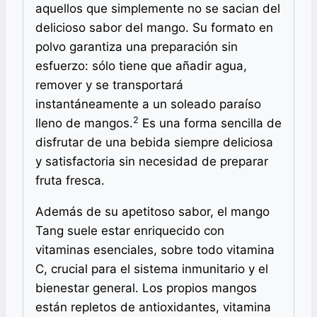
aquellos que simplemente no se sacian del
delicioso sabor del mango.
Su formato en
polvo garantiza una preparación sin
esfuerzo: sólo tiene que añadir agua,
remover y se transportará
instantáneamente a un soleado paraíso
2
lleno de mangos.
Es una forma sencilla de
disfrutar de una bebida siempre deliciosa
y satisfactoria sin necesidad de preparar
fruta fresca.
Además de su apetitoso sabor, el mango
Tang suele estar enriquecido con
vitaminas esenciales, sobre todo vitamina
C, crucial para el sistema inmunitario y el
bienestar general.
Los propios mangos
están repletos de antioxidantes, vitamina