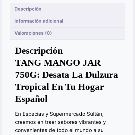
Descripción
Información adicional
Valoraciones (0)
Descripción
TANG MANGO JAR
750G: Desata La Dulzura
Tropical En Tu Hogar
Español
En Especias y Supermercado Sultán,
creemos en traer sabores vibrantes y
convenientes de todo el mundo a su