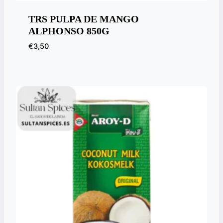
TRS PULPA DE MANGO
ALPHONSO 850G
€
3,50