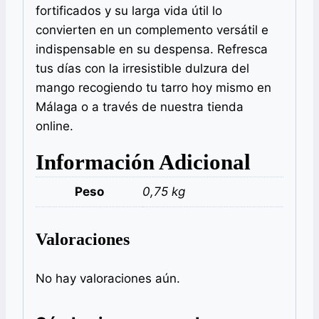
fortificados y su larga vida útil lo
convierten en un complemento versátil e
indispensable en su despensa. Refresca
tus días con la irresistible dulzura del
mango recogiendo tu tarro hoy mismo en
Málaga o a través de nuestra tienda
online.
Información Adicional
Peso
0,75 kg
Valoraciones
No hay valoraciones aún.