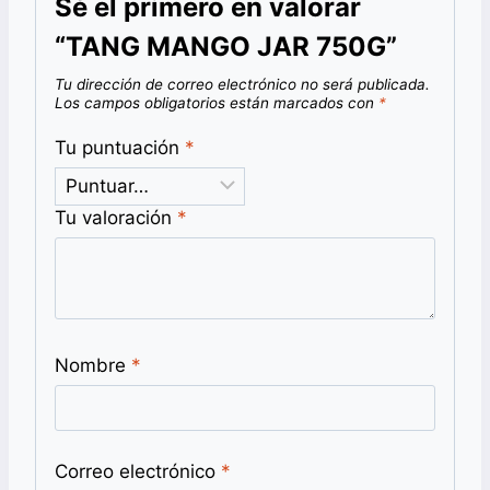
Sé el primero en valorar
“TANG MANGO JAR 750G”
Tu dirección de correo electrónico no será publicada.
Los campos obligatorios están marcados con
*
Tu puntuación
*
Tu valoración
*
Nombre
*
Correo electrónico
*