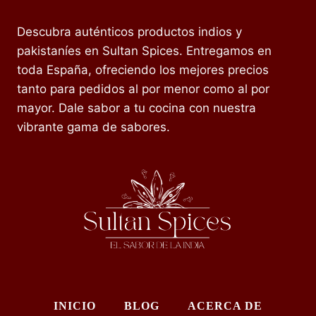
Descubra auténticos productos indios y
pakistaníes en Sultan Spices. Entregamos en
toda España, ofreciendo los mejores precios
tanto para pedidos al por menor como al por
mayor. Dale sabor a tu cocina con nuestra
vibrante gama de sabores.
INICIO
BLOG
ACERCA DE