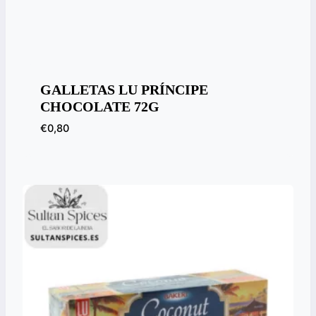
GALLETAS LU PRÍNCIPE
CHOCOLATE 72G
€
0,80