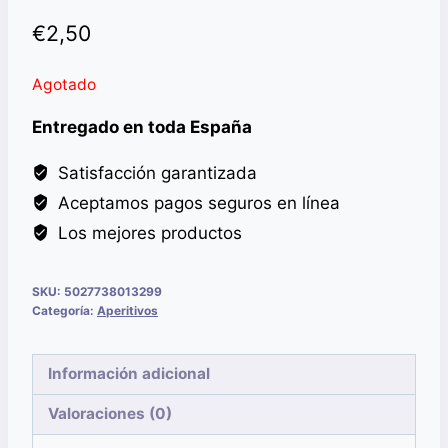
€
2,50
Agotado
Entregado en toda España
Satisfacción garantizada
Aceptamos pagos seguros en línea
Los mejores productos
SKU:
5027738013299
Categoría:
Aperitivos
Información adicional
Valoraciones (0)