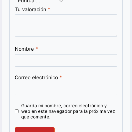
Tu valoración
*
Nombre
*
Correo electrónico
*
Guarda mi nombre, correo electrónico y
web en este navegador para la próxima vez
que comente.