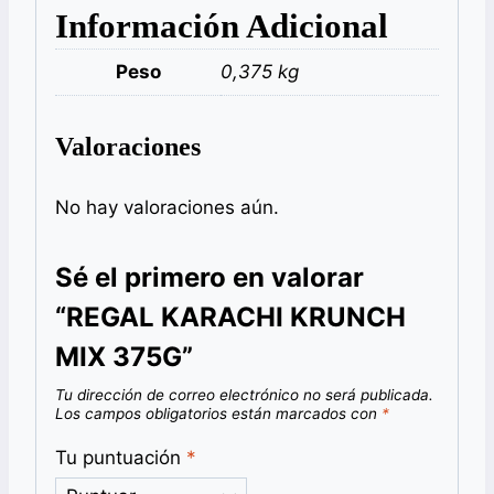
Información Adicional
Peso
0,375 kg
Valoraciones
No hay valoraciones aún.
Sé el primero en valorar
“REGAL KARACHI KRUNCH
MIX 375G”
Tu dirección de correo electrónico no será publicada.
Los campos obligatorios están marcados con
*
Tu puntuación
*