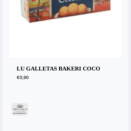
LU GALLETAS BAKERI COCO
€
0,90