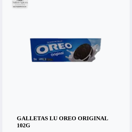
GALLETAS LU OREO ORIGINAL
102G