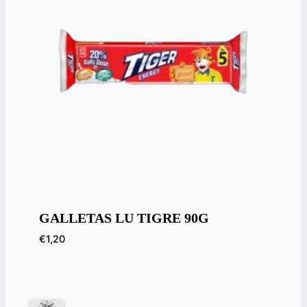
GALLETAS LU TIGRE 90G
€
1,20