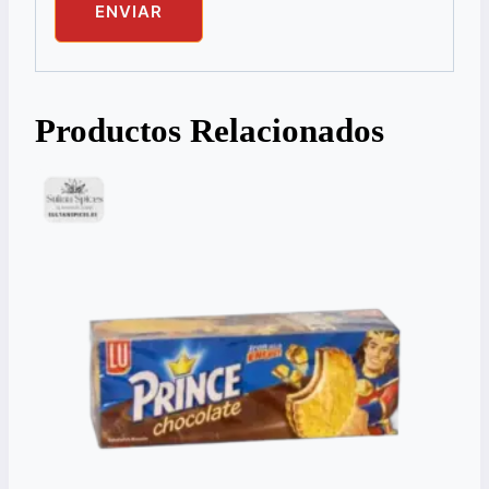
Productos Relacionados