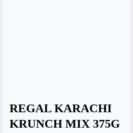
REGAL KARACHI
KRUNCH MIX 375G