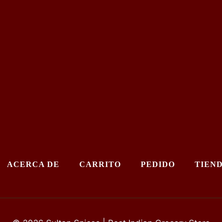
ACERCA DE
CARRITO
PEDIDO
TIEN