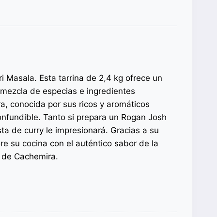
 Masala. Esta tarrina de 2,4 kg ofrece un
mezcla de especias e ingredientes
a, conocida por sus ricos y aromáticos
onfundible. Tanto si prepara un Rogan Josh
ta de curry le impresionará. Gracias a su
re su cocina con el auténtico sabor de la
s de Cachemira.