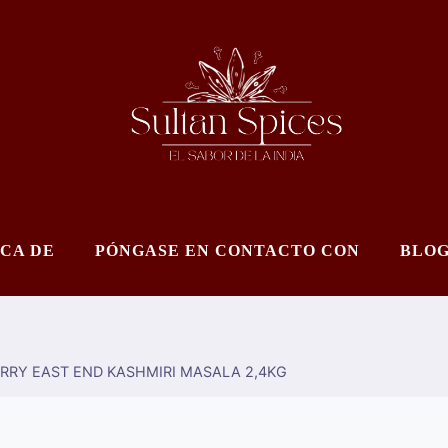
CA DE
PÓNGASE EN CONTACTO CON
BLO
RRY EAST END KASHMIRI MASALA 2,4KG