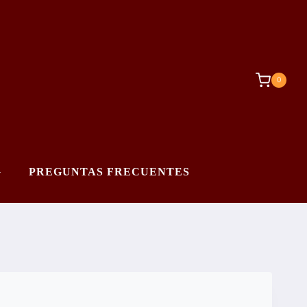
0
G
PREGUNTAS FRECUENTES