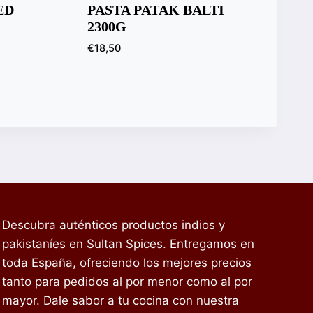
ED
PASTA PATAK BALTI
2300G
€
18,50
Descubra auténticos productos indios y
pakistaníes en Sultan Spices. Entregamos en
toda España, ofreciendo los mejores precios
tanto para pedidos al por menor como al por
mayor. Dale sabor a tu cocina con nuestra