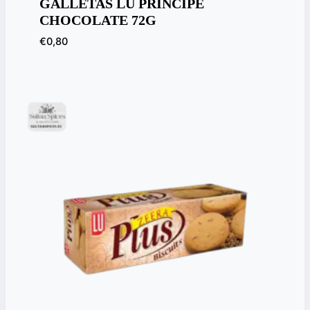
GALLETAS LU PRÍNCIPE
CHOCOLATE 72G
€
0,80