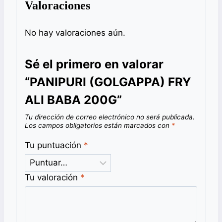
Valoraciones
No hay valoraciones aún.
Sé el primero en valorar
“PANIPURI (GOLGAPPA) FRY
ALI BABA 200G”
Tu dirección de correo electrónico no será publicada.
Los campos obligatorios están marcados con
*
Tu puntuación
*
Tu valoración
*