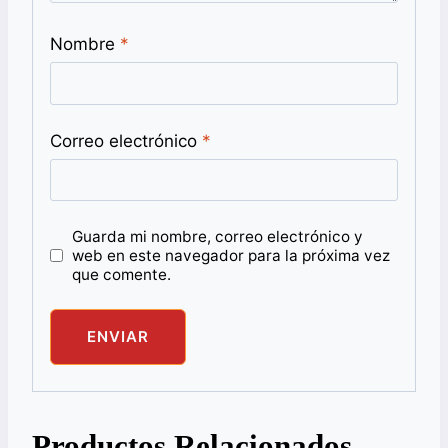
Nombre
*
Correo electrónico
*
Guarda mi nombre, correo electrónico y
web en este navegador para la próxima vez
que comente.
Productos Relacionados