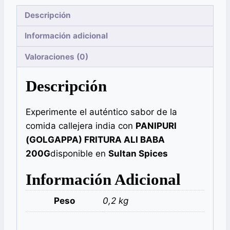
Descripción
Información adicional
Valoraciones (0)
Descripción
Experimente el auténtico sabor de la
comida callejera india con
PANIPURI
(GOLGAPPA) FRITURA ALI BABA
200G
disponible en
Sultan Spices
Información Adicional
Peso
0,2 kg