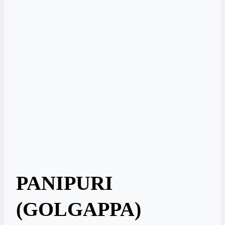
PANIPURI
(GOLGAPPA)