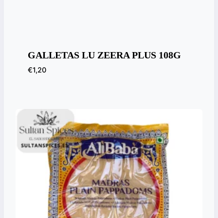
GALLETAS LU ZEERA PLUS 108G
€
1,20