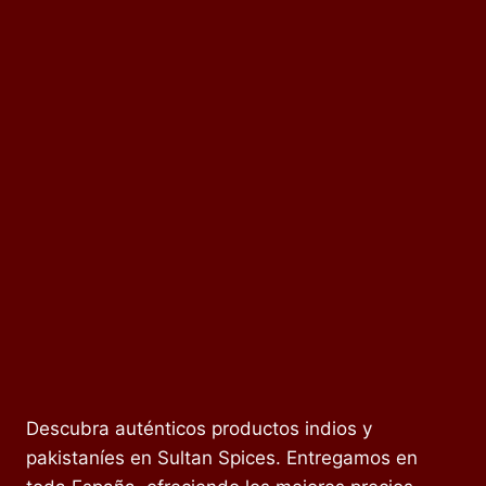
Descubra auténticos productos indios y
pakistaníes en Sultan Spices. Entregamos en