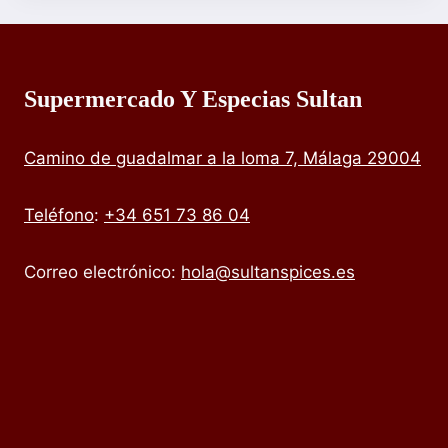
Supermercado Y Especias Sultan
Camino de guadalmar a la loma 7, Málaga 29004
Teléfono
:
+34 651 73 86 04
Correo electrónico:
hola@sultanspices.es