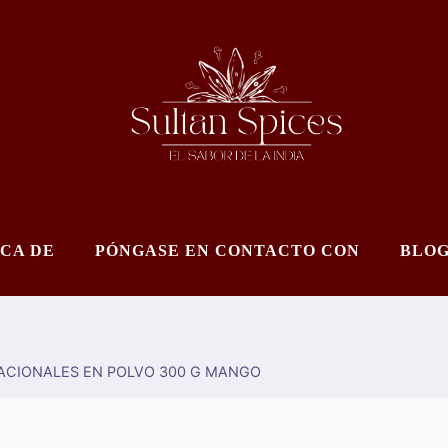
CA DE
PÓNGASE EN CONTACTO CON
BLO
ACIONALES EN POLVO 300 G MANGO