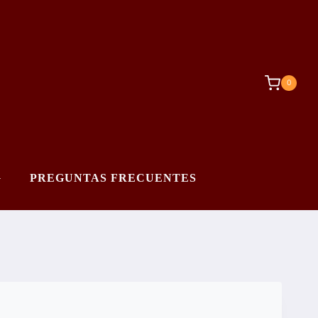
0
G
PREGUNTAS FRECUENTES