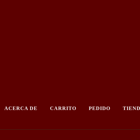
ACERCA DE
CARRITO
PEDIDO
TIEN