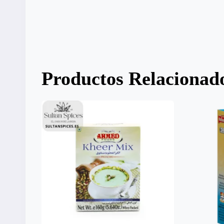
Productos Relacionad