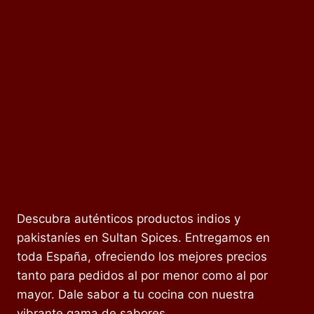
Descubra auténticos productos indios y
pakistaníes en Sultan Spices. Entregamos en
toda España, ofreciendo los mejores precios
tanto para pedidos al por menor como al por
mayor. Dale sabor a tu cocina con nuestra
vibrante gama de sabores.