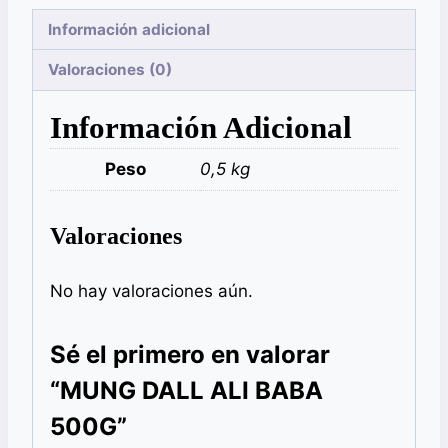
Información adicional
Valoraciones (0)
Información Adicional
Peso
0,5 kg
Valoraciones
No hay valoraciones aún.
Sé el primero en valorar
“MUNG DALL ALI BABA
500G”