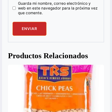
Guarda mi nombre, correo electrónico y
web en este navegador para la próxima vez
que comente.
Productos Relacionados