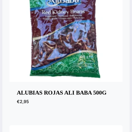
ALUBIAS ROJAS ALI BABA 500G
€
2,95