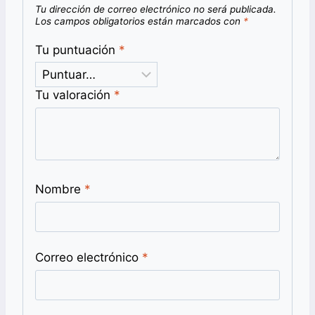
Tu dirección de correo electrónico no será publicada.
Los campos obligatorios están marcados con
*
Tu puntuación
*
Tu valoración
*
Nombre
*
Correo electrónico
*