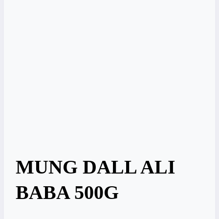
MUNG DALL ALI
BABA 500G