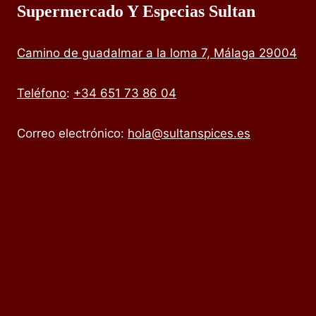
Supermercado Y Especias Sultan
Camino de guadalmar a la loma 7, Málaga 29004
Teléfono
:
+34 651 73 86 04
Correo electrónico:
hola@sultanspices.es