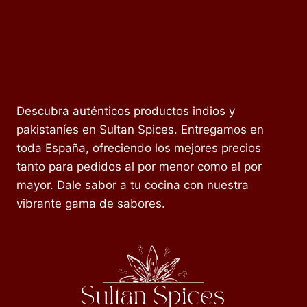
Descubra auténticos productos indios y
pakistaníes en Sultan Spices. Entregamos en
toda España, ofreciendo los mejores precios
tanto para pedidos al por menor como al por
mayor. Dale sabor a tu cocina con nuestra
vibrante gama de sabores.