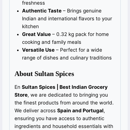
freshness
Authentic Taste
– Brings genuine
Indian and international flavors to your
kitchen
Great Value
– 0.32 kg pack for home
cooking and family meals
Versatile Use
– Perfect for a wide
range of dishes and culinary traditions
About Sultan Spices
En
Sultan Spices | Best Indian Grocery
Store
, we are dedicated to bringing you
the finest products from around the world.
We deliver across
Spain and Portugal
,
ensuring you have access to authentic
ingredients and household essentials with