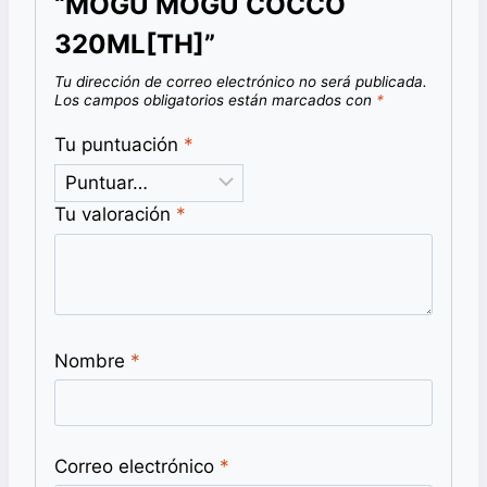
“MOGU MOGU COCCO
320ML[TH]”
Tu dirección de correo electrónico no será publicada.
Los campos obligatorios están marcados con
*
Tu puntuación
*
Tu valoración
*
Nombre
*
Correo electrónico
*