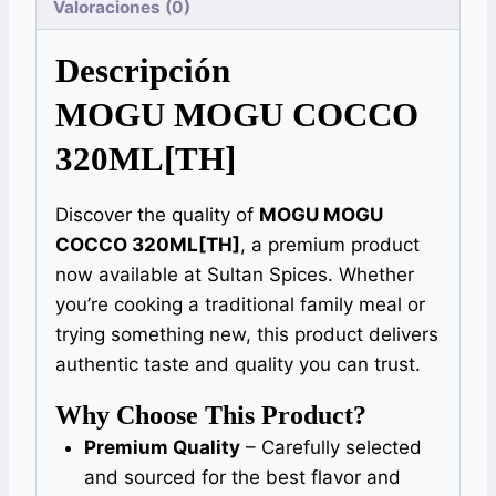
Valoraciones (0)
Descripción
MOGU MOGU COCCO
320ML[TH]
Discover the quality of
MOGU MOGU
COCCO 320ML[TH]
, a premium product
now available at Sultan Spices. Whether
you’re cooking a traditional family meal or
trying something new, this product delivers
authentic taste and quality you can trust.
Why Choose This Product?
Premium Quality
– Carefully selected
and sourced for the best flavor and