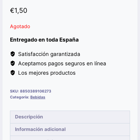
€
1,50
Agotado
Entregado en toda España
Satisfacción garantizada
Aceptamos pagos seguros en línea
Los mejores productos
SKU:
8850389106273
Categoría:
Bebidas
Descripción
Información adicional