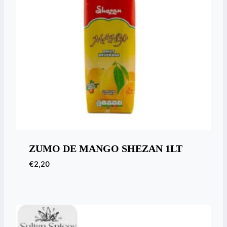
ZUMO DE MANGO SHEZAN 1LT
€
2,20