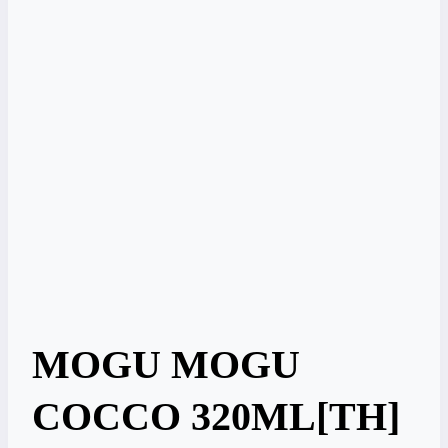
MOGU MOGU
COCCO 320ML[TH]