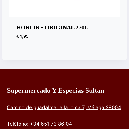
HORLIKS ORIGINAL 270G
€
4,95
Supermercado Y Especias Sultan
Camino de guadalmar a la loma 7, Málaga 29004
Teléfono
:
+34 651 73 86 04