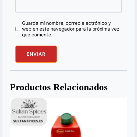
Guarda mi nombre, correo electrónico y
web en este navegador para la próxima vez
que comente.
Productos Relacionados