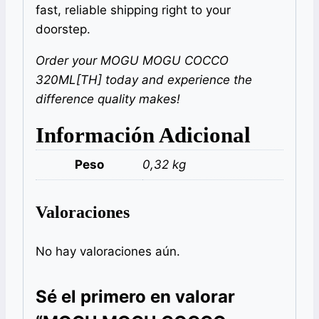
fast, reliable shipping right to your
doorstep.
Order your MOGU MOGU COCCO
320ML[TH] today and experience the
difference quality makes!
Información Adicional
Peso
0,32 kg
Valoraciones
No hay valoraciones aún.
Sé el primero en valorar