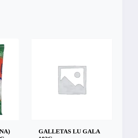
NA)
GALLETAS LU GALA