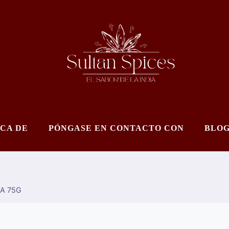
CA DE
PÓNGASE EN CONTACTO CON
BLO
A 75G