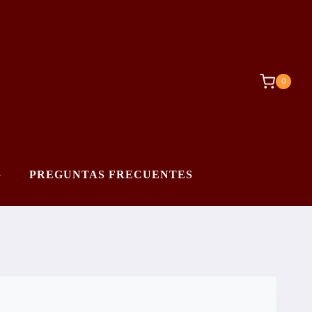
0
G
PREGUNTAS FRECUENTES