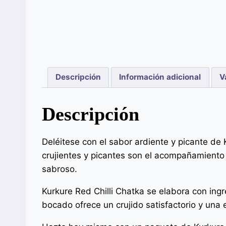
Descripción
Información adicional
V
Descripción
Deléitese con el sabor ardiente y picante de 
crujientes y picantes son el acompañamiento 
sabroso.
Kurkure Red Chilli Chatka se elabora con ingr
bocado ofrece un crujido satisfactorio y una