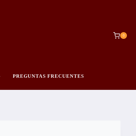
0
G
PREGUNTAS FRECUENTES