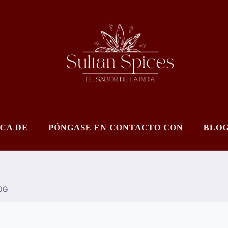
CA DE
PÓNGASE EN CONTACTO CON
BLO
0G