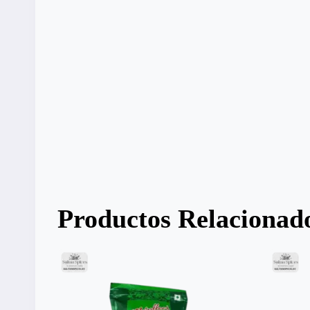
Productos Relacionad