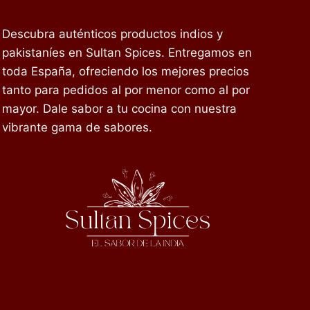
Descubra auténticos productos indios y
pakistaníes en Sultan Spices. Entregamos en
toda España, ofreciendo los mejores precios
tanto para pedidos al por menor como al por
mayor. Dale sabor a tu cocina con nuestra
vibrante gama de sabores.