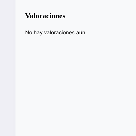
Valoraciones
No hay valoraciones aún.