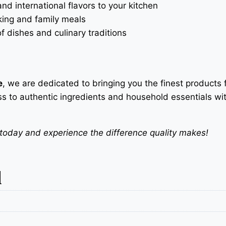
nd international flavors to your kitchen
ing and family meals
f dishes and culinary traditions
e
, we are dedicated to bringing you the finest products
s to authentic ingredients and household essentials with 
ay and experience the difference quality makes!
l