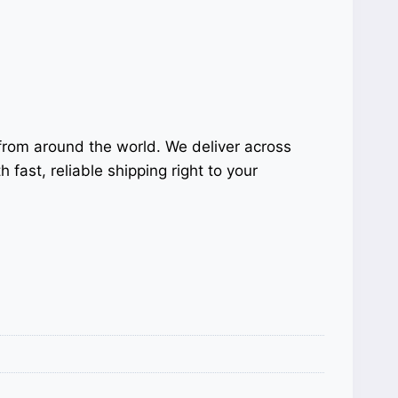
 from around the world. We deliver across
fast, reliable shipping right to your