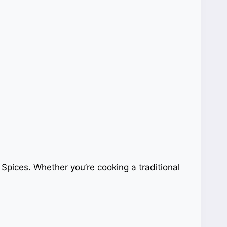
Spices. Whether you’re cooking a traditional