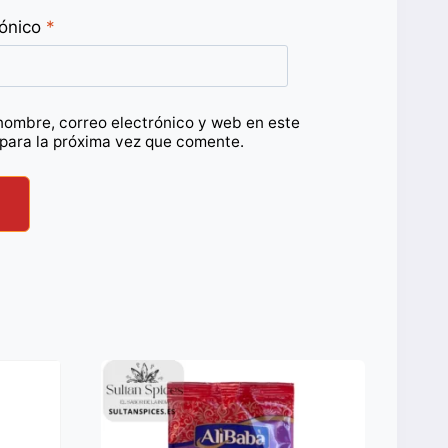
rónico
*
nombre, correo electrónico y web en este
para la próxima vez que comente.