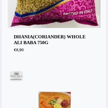
DHANIA(CORIANDER) WHOLE
ALI BABA 750G
€
6,90