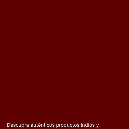
Descubra auténticos productos indios y