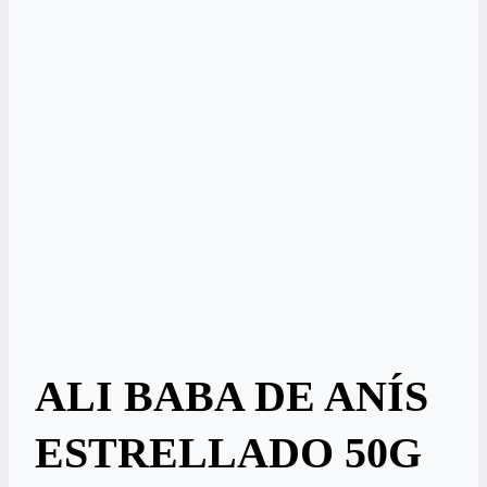
ALI BABA DE ANÍS
ESTRELLADO 50G