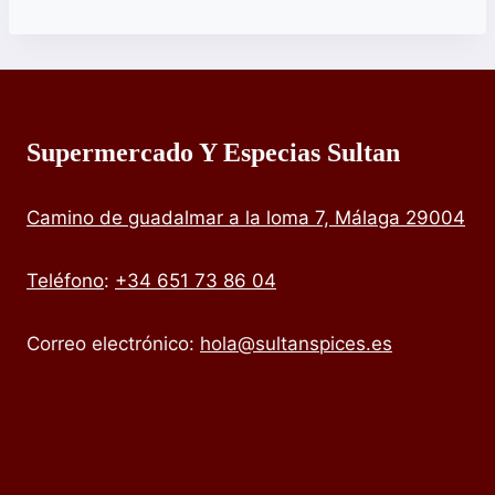
Supermercado Y Especias Sultan
Camino de guadalmar a la loma 7, Málaga 29004
Teléfono
:
+34 651 73 86 04
Correo electrónico:
hola@sultanspices.es