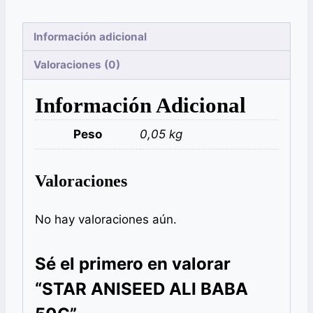
Información adicional
Valoraciones (0)
Información Adicional
Peso
0,05 kg
Valoraciones
No hay valoraciones aún.
Sé el primero en valorar
“STAR ANISEED ALI BABA