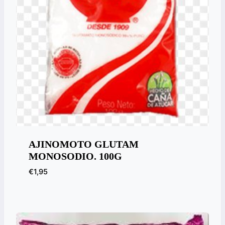
AJINOMOTO GLUTAM
MONOSODIO. 100G
€
1,95