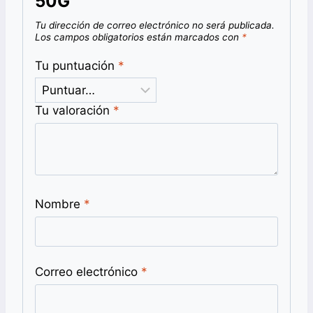
50G”
Tu dirección de correo electrónico no será publicada.
Los campos obligatorios están marcados con
*
Tu puntuación
*
Tu valoración
*
Nombre
*
Correo electrónico
*