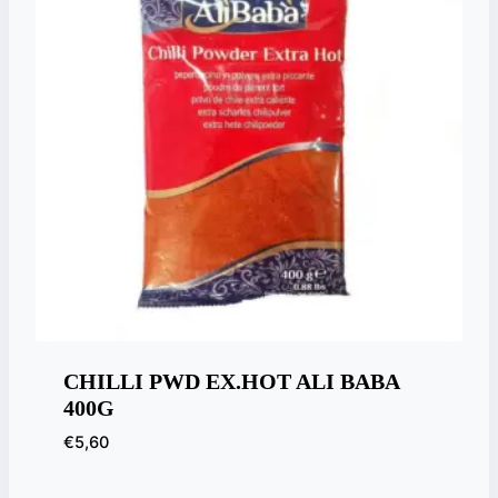
CHILLI PWD EX.HOT ALI BABA
400G
€
5,60