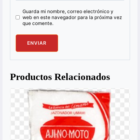
Guarda mi nombre, correo electrónico y
web en este navegador para la próxima vez
que comente.
Productos Relacionados