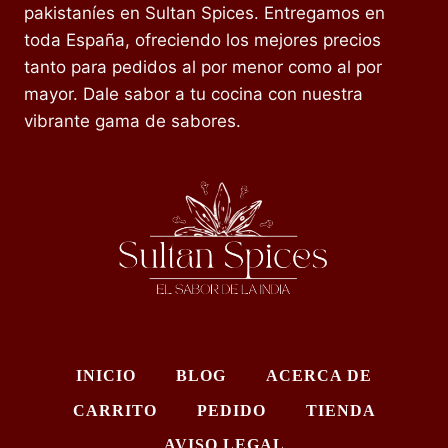
pakistaníes en Sultan Spices. Entregamos en
toda España, ofreciendo los mejores precios
tanto para pedidos al por menor como al por
mayor. Dale sabor a tu cocina con nuestra
vibrante gama de sabores.
INICIO
BLOG
ACERCA DE
CARRITO
PEDIDO
TIENDA
AVISO LEGAL