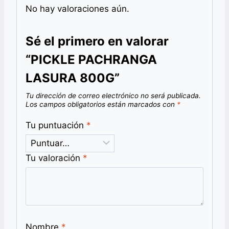
No hay valoraciones aún.
Sé el primero en valorar
“PICKLE PACHRANGA
LASURA 800G”
Tu dirección de correo electrónico no será publicada.
Los campos obligatorios están marcados con
*
Tu puntuación
*
Tu valoración
*
Nombre
*