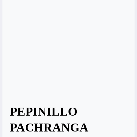
PEPINILLO
PACHRANGA