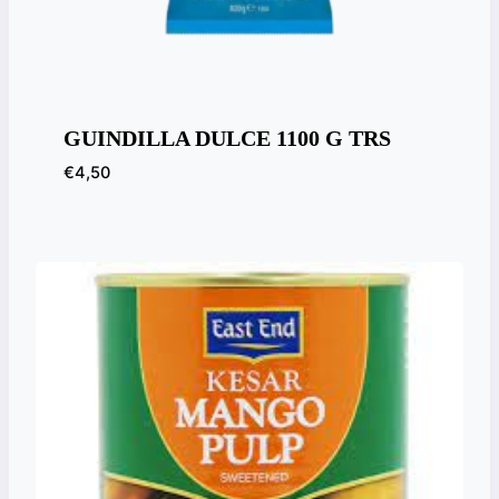
GUINDILLA DULCE 1100 G TRS
€
4,50