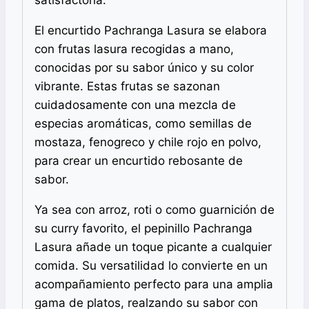
El encurtido Pachranga Lasura se elabora
con frutas lasura recogidas a mano,
conocidas por su sabor único y su color
vibrante. Estas frutas se sazonan
cuidadosamente con una mezcla de
especias aromáticas, como semillas de
mostaza, fenogreco y chile rojo en polvo,
para crear un encurtido rebosante de
sabor.
Ya sea con arroz, roti o como guarnición de
su curry favorito, el pepinillo Pachranga
Lasura añade un toque picante a cualquier
comida. Su versatilidad lo convierte en un
acompañamiento perfecto para una amplia
gama de platos, realzando su sabor con