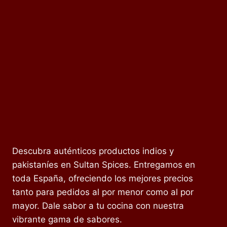
Descubra auténticos productos indios y
pakistaníes en Sultan Spices. Entregamos en
toda España, ofreciendo los mejores precios
tanto para pedidos al por menor como al por
mayor. Dale sabor a tu cocina con nuestra
vibrante gama de sabores.