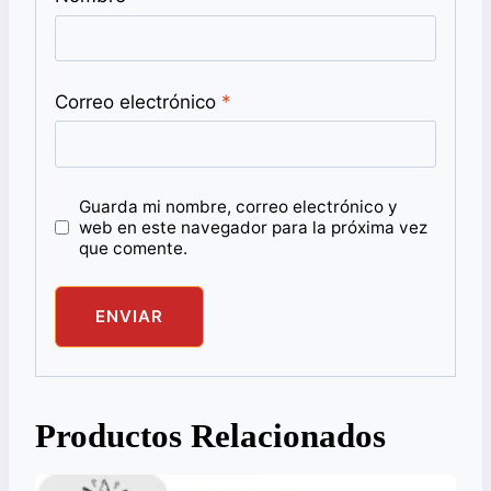
Correo electrónico
*
Guarda mi nombre, correo electrónico y
web en este navegador para la próxima vez
que comente.
Productos Relacionados