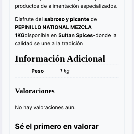
productos de alimentación especializados.
Disfrute del
sabroso y picante
de
PEPINILLO NATIONAL MEZCLA
1KG
disponible en
Sultan Spices
-donde la
calidad se une a la tradición
Información Adicional
Peso
1 kg
Valoraciones
No hay valoraciones aún.
Sé el primero en valorar