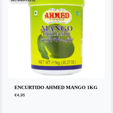
ENCURTIDO AHMED MANGO 1KG
€
4,95