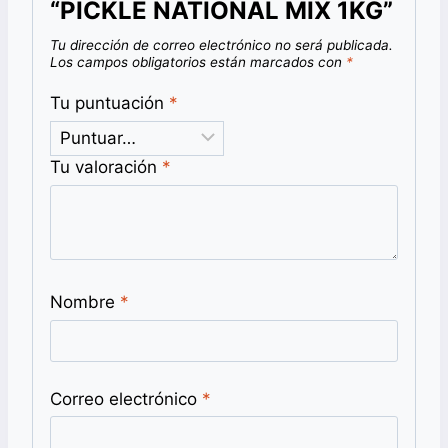
“PICKLE NATIONAL MIX 1KG”
Tu dirección de correo electrónico no será publicada.
Los campos obligatorios están marcados con
*
Tu puntuación
*
Tu valoración
*
Nombre
*
Correo electrónico
*