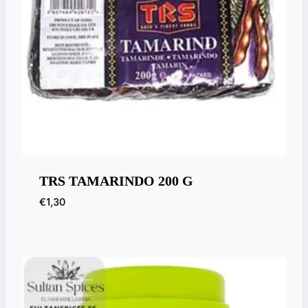
TRS TAMARINDO 200 G
€
1,30