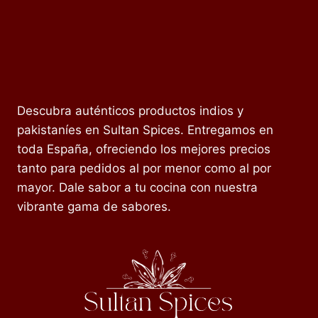
Descubra auténticos productos indios y
pakistaníes en Sultan Spices. Entregamos en
toda España, ofreciendo los mejores precios
tanto para pedidos al por menor como al por
mayor. Dale sabor a tu cocina con nuestra
vibrante gama de sabores.