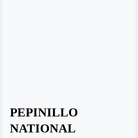
PEPINILLO
NATIONAL