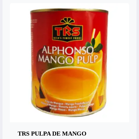
TRS PULPA DE MANGO