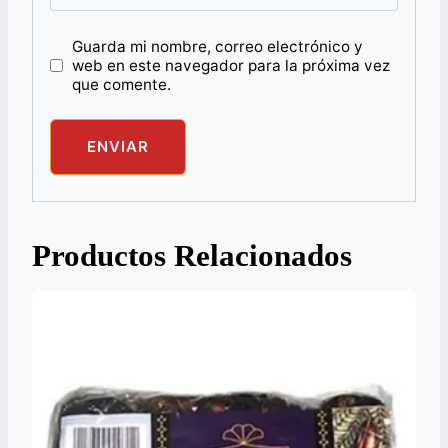
Guarda mi nombre, correo electrónico y
web en este navegador para la próxima vez
que comente.
Productos Relacionados