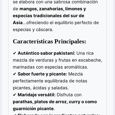
se elabora con una sabrosa combinación
de
mangos, zanahorias, limones y
especias tradicionales del sur de
Asia
...ofreciendo el equilibrio perfecto de
especias y cáscara.
Características Principales:
✔
Auténtico sabor pakistaní:
Una rica
mezcla de verduras y frutas en escabeche,
marinadas con especias aromáticas.
✔
Sabor fuerte y picante:
Mezcla
perfectamente equilibrada de notas
picantes, ácidas y saladas.
✔
Maridaje versátil:
Disfruta con
parathas, platos de arroz, curry o como
guarnición picante
.