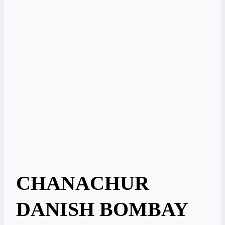
CHANACHUR
DANISH BOMBAY