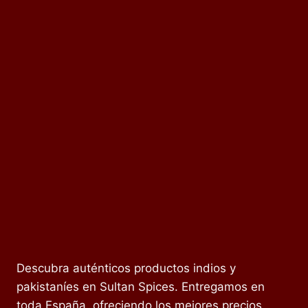
Descubra auténticos productos indios y
pakistaníes en Sultan Spices. Entregamos en
toda España, ofreciendo los mejores precios