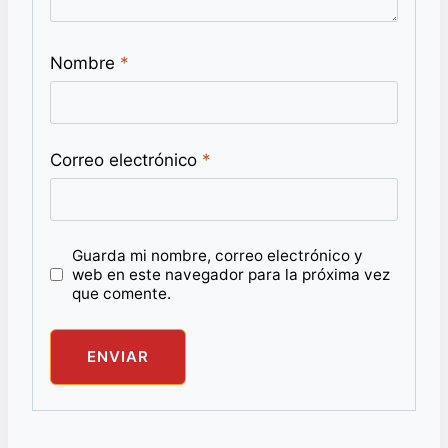
Nombre
*
Correo electrónico
*
Guarda mi nombre, correo electrónico y
web en este navegador para la próxima vez
que comente.