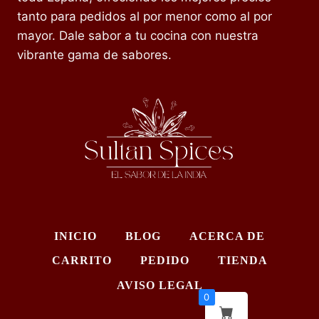
tanto para pedidos al por menor como al por
mayor. Dale sabor a tu cocina con nuestra
vibrante gama de sabores.
INICIO
BLOG
ACERCA DE
CARRITO
PEDIDO
TIENDA
AVISO LEGAL
0