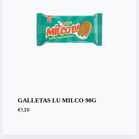
GALLETAS LU MILCO 90G
€
1,20