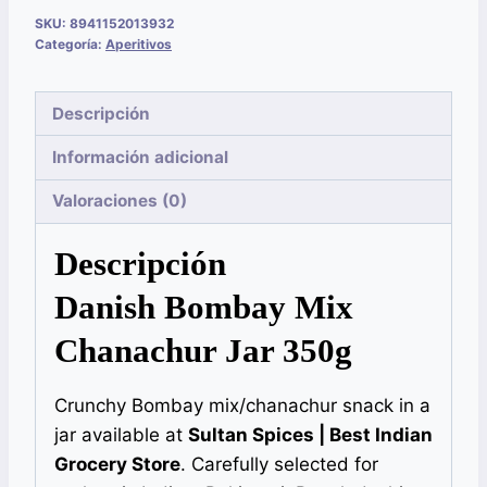
SKU:
8941152013932
Categoría:
Aperitivos
Descripción
Información adicional
Valoraciones (0)
Descripción
Danish Bombay Mix
Chanachur Jar 350g
Crunchy Bombay mix/chanachur snack in a
jar available at
Sultan Spices | Best Indian
Grocery Store
. Carefully selected for