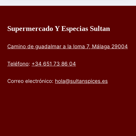
Supermercado Y Especias Sultan
Camino de guadalmar a la loma 7, Málaga 29004
Teléfono
:
+34 651 73 86 04
Correo electrónico:
hola@sultanspices.es