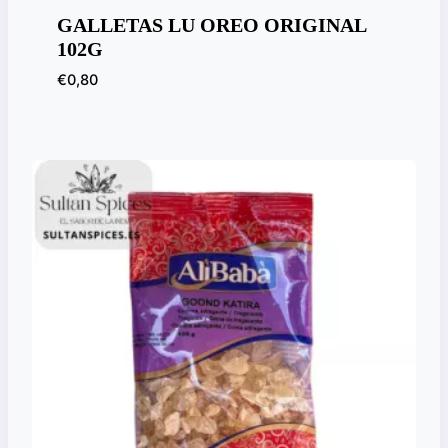
GALLETAS LU OREO ORIGINAL
102G
€
0,80