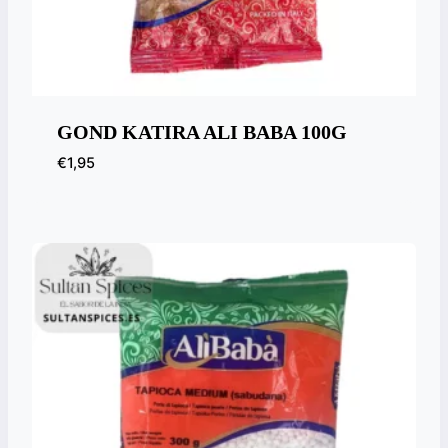
GOND KATIRA ALI BABA 100G
€
1,95