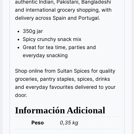
authentic Indian, Pakistani, Bangladeshi
and international grocery shopping, with
delivery across Spain and Portugal.
350g jar
Spicy crunchy snack mix
Great for tea time, parties and
everyday snacking
Shop online from Sultan Spices for quality
groceries, pantry staples, spices, drinks
and everyday favourites delivered to your
door.
Información Adicional
Peso
0,35 kg