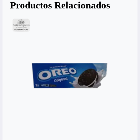
Productos Relacionados