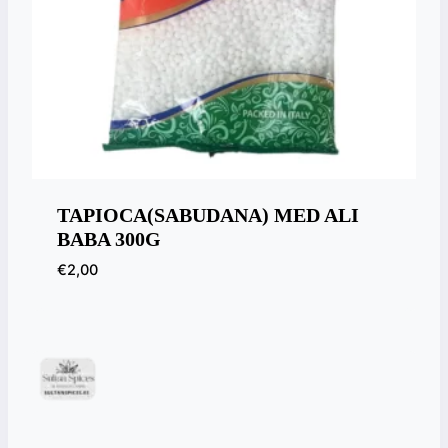
TAPIOCA(SABUDANA) MED ALI
BABA 300G
€
2,00