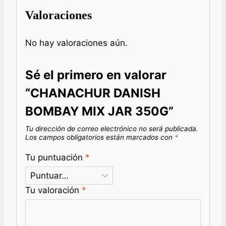
Valoraciones
No hay valoraciones aún.
Sé el primero en valorar
“CHANACHUR DANISH
BOMBAY MIX JAR 350G”
Tu dirección de correo electrónico no será publicada.
Los campos obligatorios están marcados con
*
Tu puntuación
*
Tu valoración
*