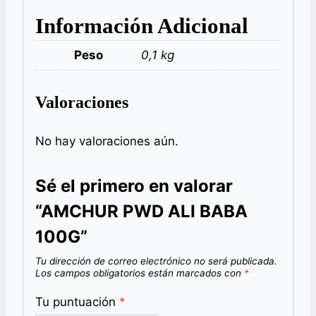
Información Adicional
Peso
0,1 kg
Valoraciones
No hay valoraciones aún.
Sé el primero en valorar
“AMCHUR PWD ALI BABA
100G”
Tu dirección de correo electrónico no será publicada.
Los campos obligatorios están marcados con
*
Tu puntuación
*