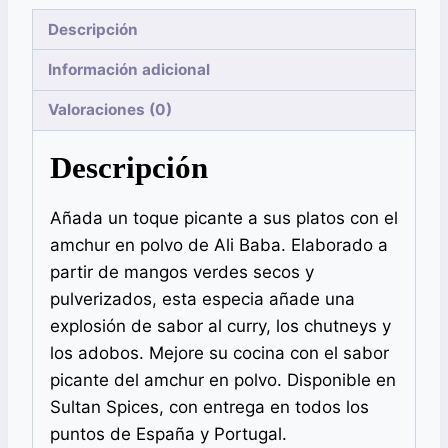
Descripción
Información adicional
Valoraciones (0)
Descripción
Añada un toque picante a sus platos con el
amchur en polvo de Ali Baba. Elaborado a
partir de mangos verdes secos y
pulverizados, esta especia añade una
explosión de sabor al curry, los chutneys y
los adobos. Mejore su cocina con el sabor
picante del amchur en polvo. Disponible en
Sultan Spices, con entrega en todos los
puntos de España y Portugal.