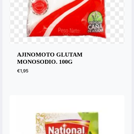
AJINOMOTO GLUTAM
MONOSODIO. 100G
€
1,95