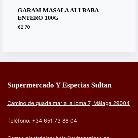
GARAM MASALA ALI BABA
ENTERO 100G
€
2,70
Supermercado Y Especias Sultan
Camino de guadalmar a la loma 7, Málaga 29004
Teléfono
:
+34 651 73 86 04