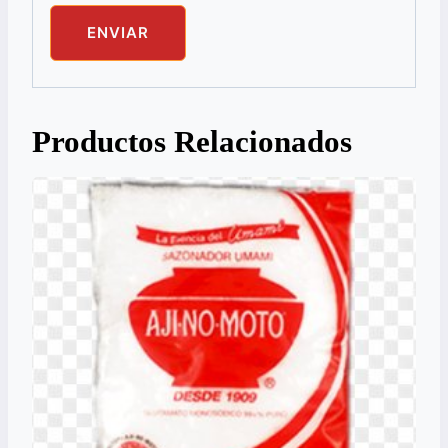
Productos Relacionados