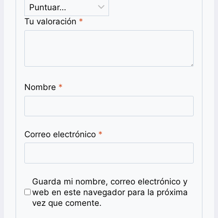
Tu valoración
*
Nombre
*
Correo electrónico
*
Guarda mi nombre, correo electrónico y
web en este navegador para la próxima
vez que comente.