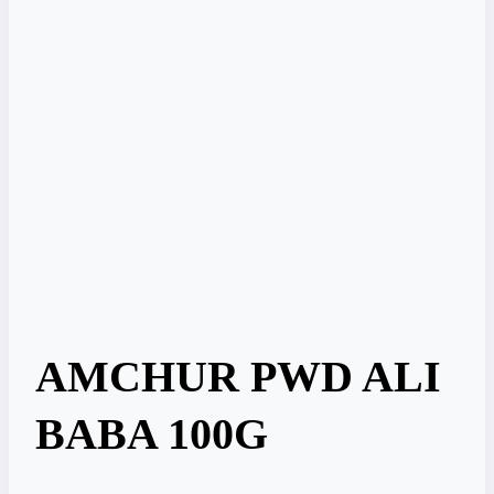
AMCHUR PWD ALI
BABA 100G