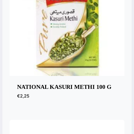
NATIONAL KASURI METHI 100 G
€
2,25