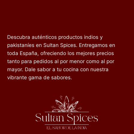
Descubra auténticos productos indios y
pakistaníes en Sultan Spices. Entregamos en
toda España, ofreciendo los mejores precios
tanto para pedidos al por menor como al por
mayor. Dale sabor a tu cocina con nuestra
vibrante gama de sabores.