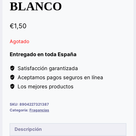
BLANCO
€
1,50
Agotado
Entregado en toda España
Satisfacción garantizada
Aceptamos pagos seguros en línea
Los mejores productos
SKU:
8904227321387
Categoría:
Fragancias
Descripción