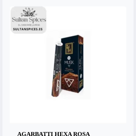
AGARBATTI HEXA ROSA