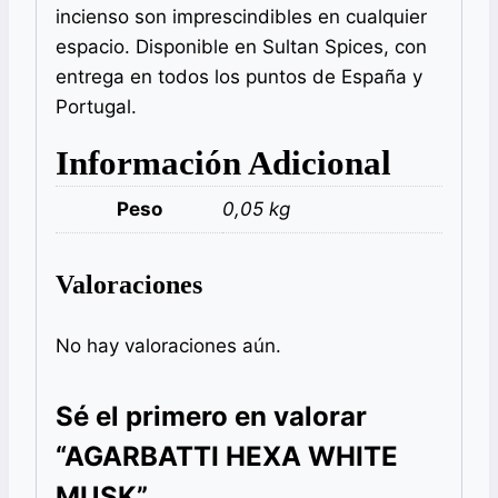
incienso son imprescindibles en cualquier
espacio. Disponible en Sultan Spices, con
entrega en todos los puntos de España y
Portugal.
Información Adicional
Peso
0,05 kg
Valoraciones
No hay valoraciones aún.
Sé el primero en valorar
“AGARBATTI HEXA WHITE
MUSK”