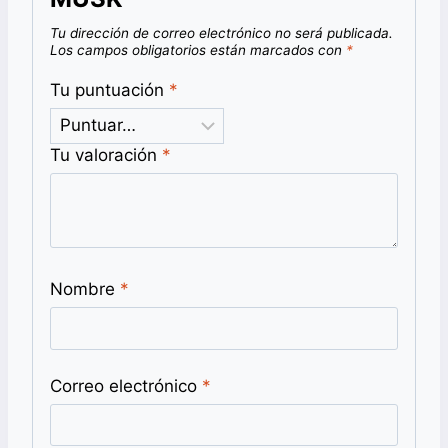
Tu dirección de correo electrónico no será publicada.
Los campos obligatorios están marcados con
*
Tu puntuación
*
Tu valoración
*
Nombre
*
Correo electrónico
*