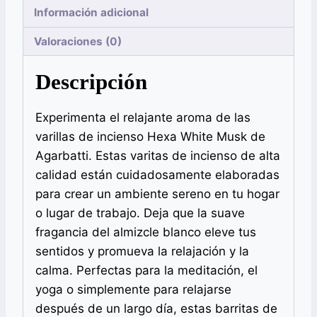
Información adicional
Valoraciones (0)
Descripción
Experimenta el relajante aroma de las
varillas de incienso Hexa White Musk de
Agarbatti. Estas varitas de incienso de alta
calidad están cuidadosamente elaboradas
para crear un ambiente sereno en tu hogar
o lugar de trabajo. Deja que la suave
fragancia del almizcle blanco eleve tus
sentidos y promueva la relajación y la
calma. Perfectas para la meditación, el
yoga o simplemente para relajarse
después de un largo día, estas barritas de