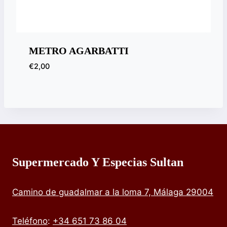
METRO AGARBATTI
€
2,00
Supermercado Y Especias Sultan
Camino de guadalmar a la loma 7, Málaga 29004
Teléfono
:
+34 651 73 86 04