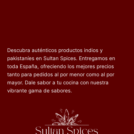
Descubra auténticos productos indios y
pakistaníes en Sultan Spices. Entregamos en
toda España, ofreciendo los mejores precios
tanto para pedidos al por menor como al por
mayor. Dale sabor a tu cocina con nuestra
vibrante gama de sabores.