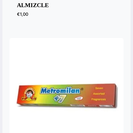
ALMIZCLE
€
1,00