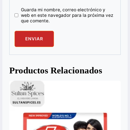
Guarda mi nombre, correo electrónico y
web en este navegador para la próxima vez
que comente.
Productos Relacionados