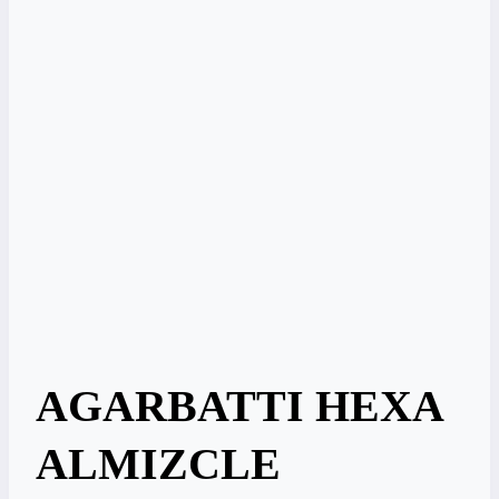
AGARBATTI HEXA
ALMIZCLE