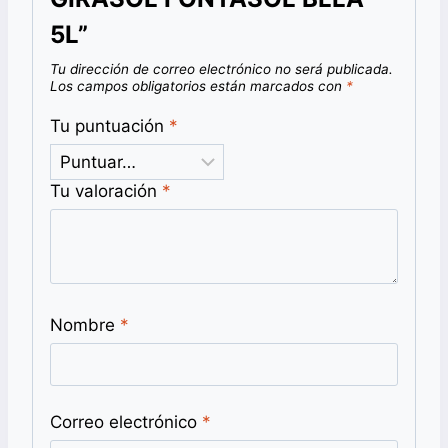
5L”
Tu dirección de correo electrónico no será publicada.
Los campos obligatorios están marcados con
*
Tu puntuación
*
Tu valoración
*
Nombre
*
Correo electrónico
*