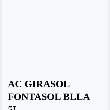
AC GIRASOL
FONTASOL BLLA
5L