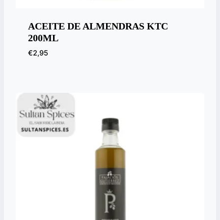
ACEITE DE ALMENDRAS KTC
200ML
€
2,95