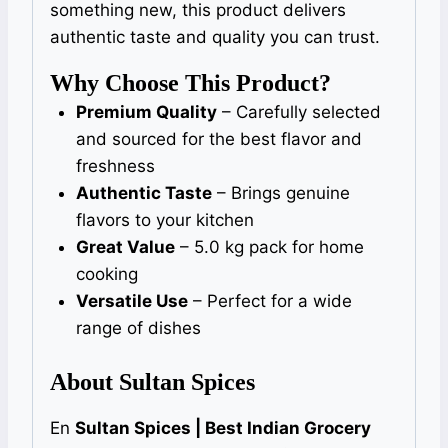
something new, this product delivers
authentic taste and quality you can trust.
Why Choose This Product?
Premium Quality
– Carefully selected
and sourced for the best flavor and
freshness
Authentic Taste
– Brings genuine
flavors to your kitchen
Great Value
– 5.0 kg pack for home
cooking
Versatile Use
– Perfect for a wide
range of dishes
About Sultan Spices
En
Sultan Spices | Best Indian Grocery