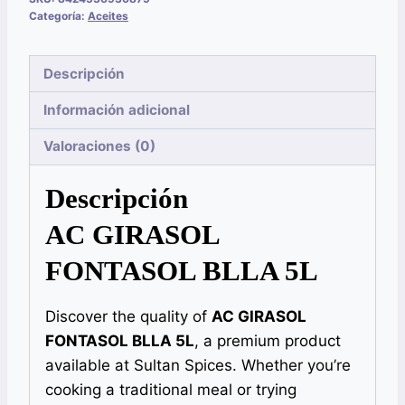
Categoría:
Aceites
Descripción
Información adicional
Valoraciones (0)
Descripción
AC GIRASOL
FONTASOL BLLA 5L
Discover the quality of
AC GIRASOL
FONTASOL BLLA 5L
, a premium product
available at Sultan Spices. Whether you’re
cooking a traditional meal or trying