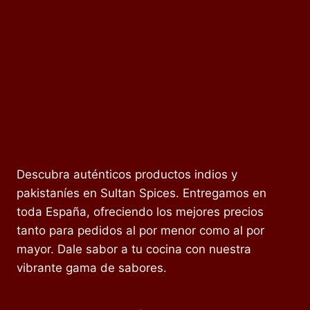
Descubra auténticos productos indios y
pakistaníes en Sultan Spices. Entregamos en
toda España, ofreciendo los mejores precios
tanto para pedidos al por menor como al por
mayor. Dale sabor a tu cocina con nuestra
vibrante gama de sabores.