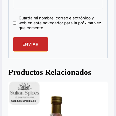
Guarda mi nombre, correo electrónico y
web en este navegador para la próxima vez
que comente.
Productos Relacionados