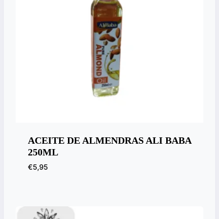
ACEITE DE ALMENDRAS ALI BABA
250ML
€
5,95