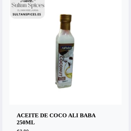
ACEITE DE COCO ALI BABA
250ML