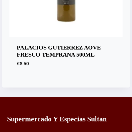
PALACIOS GUTIERREZ AOVE
FRESCO TEMPRANA 500ML
€
8,50
Supermercado Y Especias Sultan