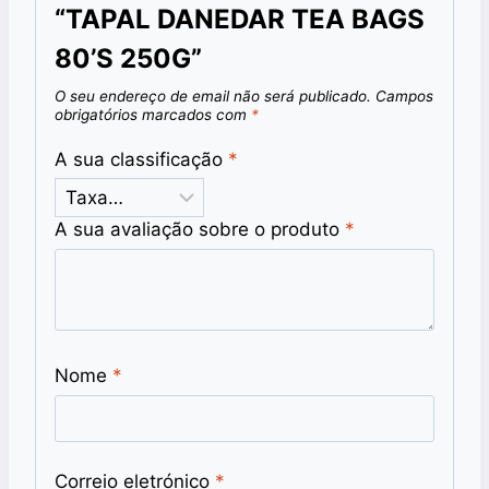
“TAPAL DANEDAR TEA BAGS
80’S 250G”
O seu endereço de email não será publicado.
Campos
obrigatórios marcados com
*
A sua classificação
*
A sua avaliação sobre o produto
*
Nome
*
Correio eletrónico
*