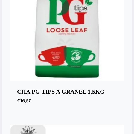
CHÁ PG TIPS A GRANEL 1,5KG
€
16,50