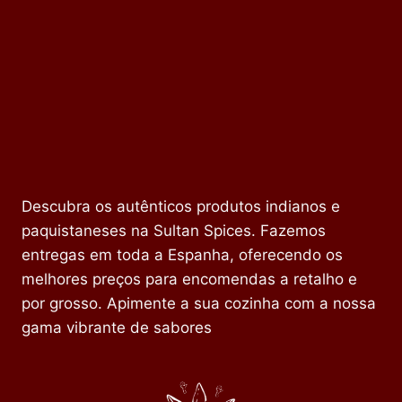
Descubra os autênticos produtos indianos e
paquistaneses na Sultan Spices. Fazemos
entregas em toda a Espanha, oferecendo os
melhores preços para encomendas a retalho e
por grosso. Apimente a sua cozinha com a nossa
gama vibrante de sabores