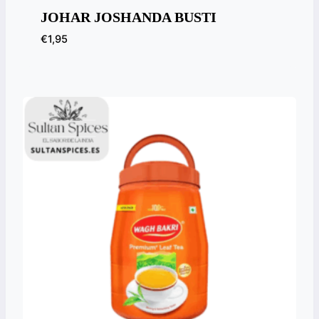
JOHAR JOSHANDA BUSTI
€
1,95