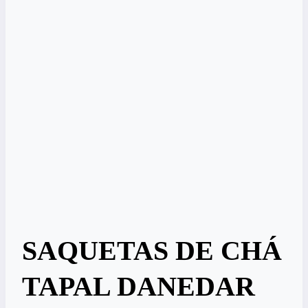
SAQUETAS DE CHÁ
TAPAL DANEDAR