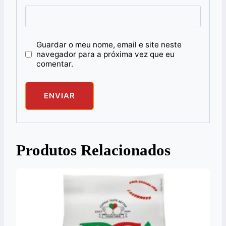
Guardar o meu nome, email e site neste
navegador para a próxima vez que eu
comentar.
Produtos Relacionados