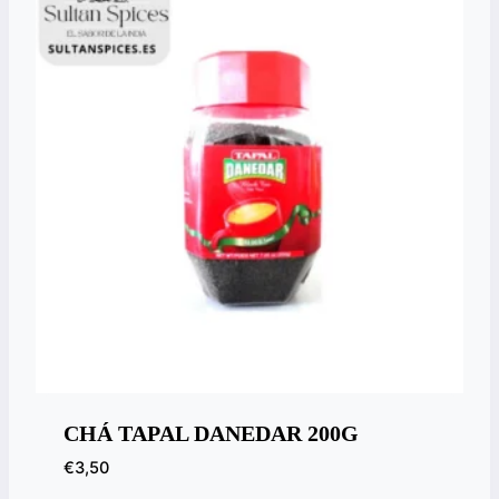
CHÁ TAPAL DANEDAR 200G
€
3,50