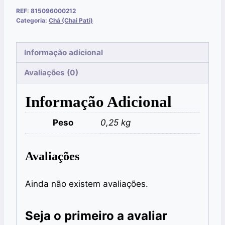
REF:
815096000212
Categoria:
Chá (Chai Pati)
Informação adicional
Avaliações (0)
Informação Adicional
Peso
0,25 kg
Avaliações
Ainda não existem avaliações.
Seja o primeiro a avaliar