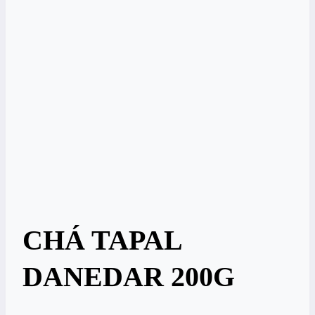
CHÁ TAPAL
DANEDAR 200G