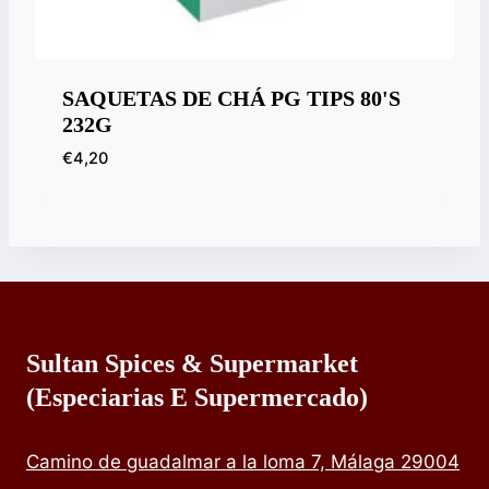
SAQUETAS DE CHÁ PG TIPS 80'S
232G
€
4,20
Sultan Spices & Supermarket
(especiarias E Supermercado)
Camino de guadalmar a la loma 7, Málaga 29004