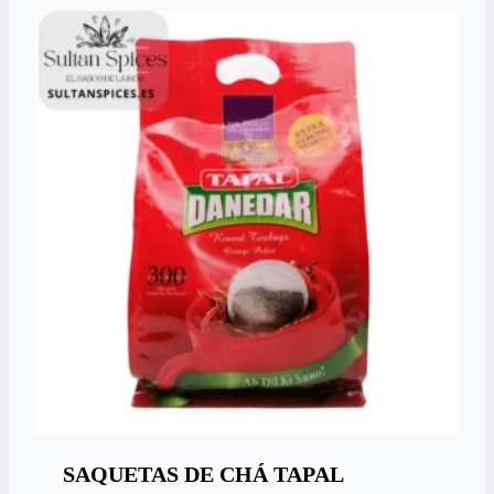
SAQUETAS DE CHÁ TAPAL