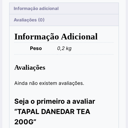
Informação adicional
Avaliações (0)
Informação Adicional
Peso
0,2 kg
Avaliações
Ainda não existem avaliações.
Seja o primeiro a avaliar
“TAPAL DANEDAR TEA
200G”