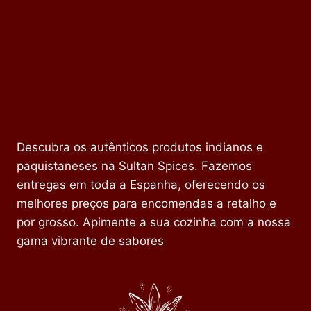
Descubra os autênticos produtos indianos e
paquistaneses na Sultan Spices. Fazemos
entregas em toda a Espanha, oferecendo os
melhores preços para encomendas a retalho e
por grosso. Apimente a sua cozinha com a nossa
gama vibrante de sabores