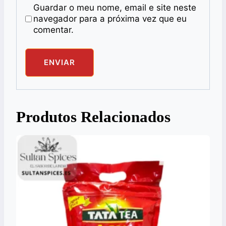
Guardar o meu nome, email e site neste
navegador para a próxima vez que eu
comentar.
Produtos Relacionados