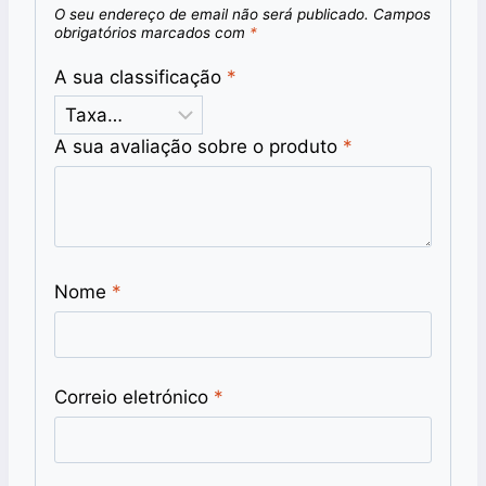
O seu endereço de email não será publicado.
Campos
obrigatórios marcados com
*
A sua classificação
*
A sua avaliação sobre o produto
*
Nome
*
Correio eletrónico
*