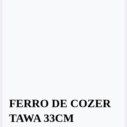
FERRO DE COZER
TAWA 33CM