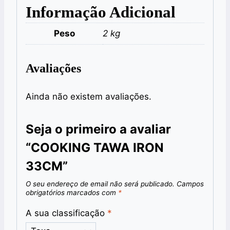
Informação Adicional
Peso
2 kg
Avaliações
Ainda não existem avaliações.
Seja o primeiro a avaliar
“COOKING TAWA IRON
33CM”
O seu endereço de email não será publicado.
Campos
obrigatórios marcados com
*
A sua classificação
*