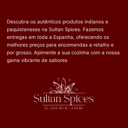
Descubra os autênticos produtos indianos e
paquistaneses na Sultan Spices. Fazemos
entregas em toda a Espanha, oferecendo os
melhores preços para encomendas a retalho e
por grosso. Apimente a sua cozinha com a nossa
gama vibrante de sabores