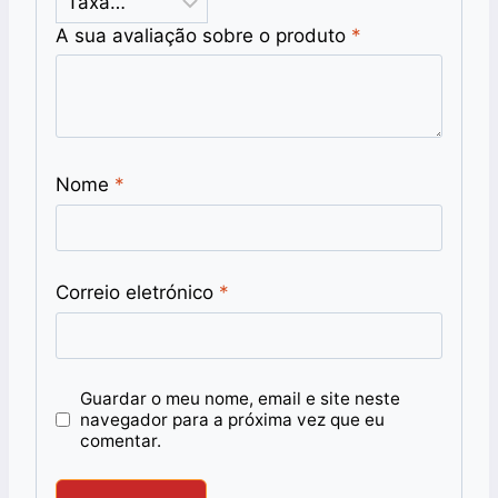
A sua avaliação sobre o produto
*
Nome
*
Correio eletrónico
*
Guardar o meu nome, email e site neste
navegador para a próxima vez que eu
comentar.