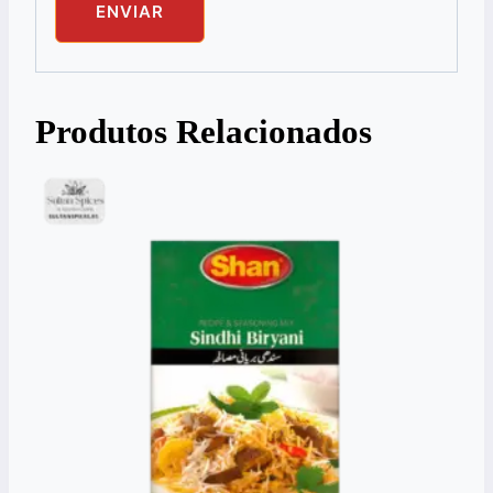
Produtos Relacionados