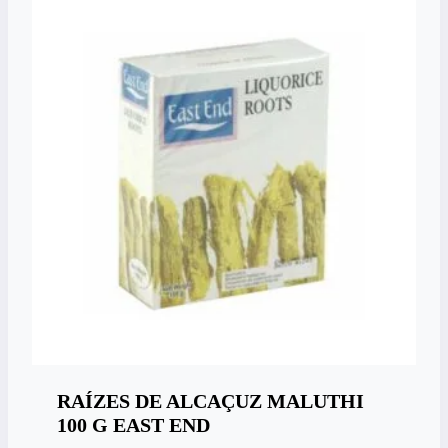
RAÍZES DE ALCAÇUZ MALUTHI
100 G EAST END