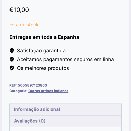
€
10,00
Fora de stock
Entregas em toda a Espanha
Satisfação garantida
Aceitamos pagamentos seguros em linha
Os melhores produtos
REF:
5055897123863
Categoria:
Outros artigos indianos
Informação adicional
Avaliações (0)