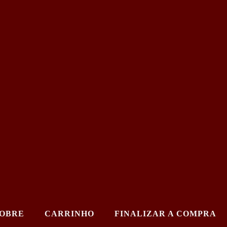
OBRE
CARRINHO
FINALIZAR A COMPRA