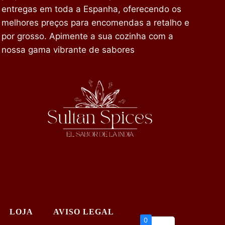
entregas em toda a Espanha, oferecendo os
melhores preços para encomendas a retalho e
por grosso. Apimente a sua cozinha com a
nossa gama vibrante de sabores
LOJA
AVISO LEGAL
0