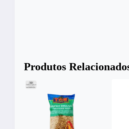
Produtos Relacionado