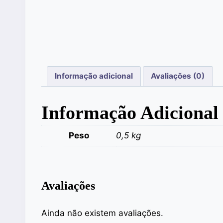
Informação adicional
Avaliações (0)
Informação Adicional
Peso
0,5 kg
Avaliações
Ainda não existem avaliações.