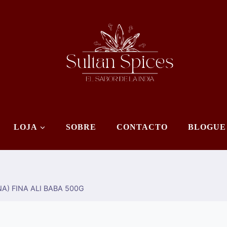
LOJA
SOBRE
CONTACTO
BLOGUE
A) FINA ALI BABA 500G