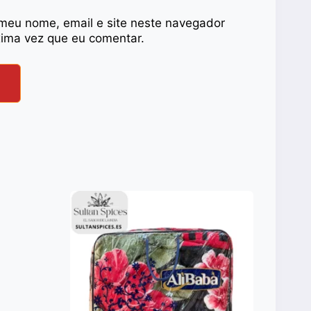
meu nome, email e site neste navegador
xima vez que eu comentar.