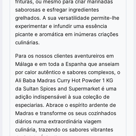
frituras, ou mesmo para criar marinadas
saborosas e esfregar ingredientes
grelhados. A sua versatilidade permite-lhe
experimentar e infundir uma essência
picante e aromática em inúmeras criações
culinárias.
Para os nossos clientes aventureiros em
Málaga e em toda a Espanha que anseiam
por calor autêntico e sabores complexos, o
Ali Baba Madras Curry Hot Powder 1 KG
da Sultan Spices and Supermarket é uma
adição indispensável à sua coleção de
especiarias. Abrace o espírito ardente de
Madras e transforme os seus cozinhados
diários numa extraordinária viagem
culinária, trazendo os sabores vibrantes