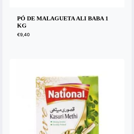
PÓ DE MALAGUETA ALI BABA 1
KG
€
9,40