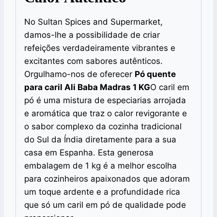
No Sultan Spices and Supermarket,
damos-lhe a possibilidade de criar
refeições verdadeiramente vibrantes e
excitantes com sabores autênticos.
Orgulhamo-nos de oferecer
Pó quente
para caril Ali Baba Madras 1 KG
O caril em
pó é uma mistura de especiarias arrojada
e aromática que traz o calor revigorante e
o sabor complexo da cozinha tradicional
do Sul da Índia diretamente para a sua
casa em Espanha. Esta generosa
embalagem de 1 kg é a melhor escolha
para cozinheiros apaixonados que adoram
um toque ardente e a profundidade rica
que só um caril em pó de qualidade pode