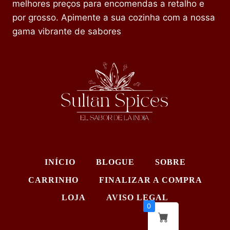
melhores preços para encomendas a retalho e
por grosso. Apimente a sua cozinha com a nossa
gama vibrante de sabores
INÍCIO
BLOGUE
SOBRE
CARRINHO
FINALIZAR A COMPRA
LOJA
AVISO LEGAL
0