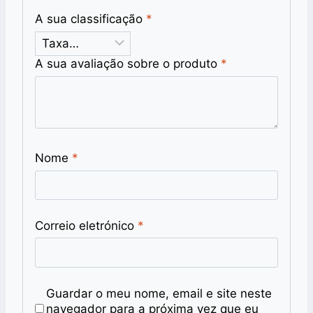
A sua classificação
*
A sua avaliação sobre o produto
*
Nome
*
Correio eletrónico
*
Guardar o meu nome, email e site neste
navegador para a próxima vez que eu