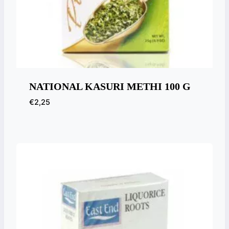
NATIONAL KASURI METHI 100 G
€
2,25