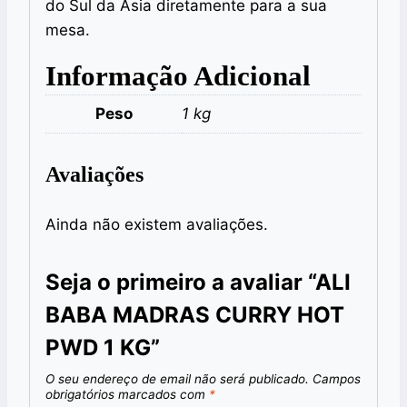
do Sul da Ásia diretamente para a sua
mesa.
Informação Adicional
Peso
1 kg
Avaliações
Ainda não existem avaliações.
Seja o primeiro a avaliar “ALI
BABA MADRAS CURRY HOT
PWD 1 KG”
O seu endereço de email não será publicado.
Campos
obrigatórios marcados com
*