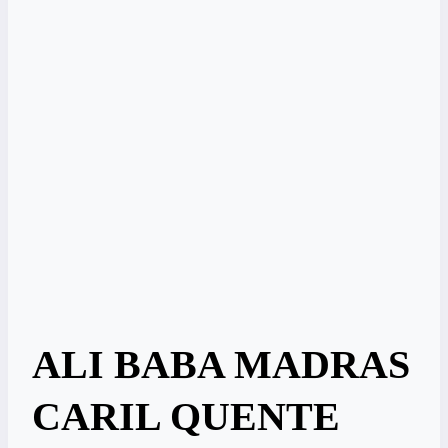
ALI BABA MADRAS
CARIL QUENTE