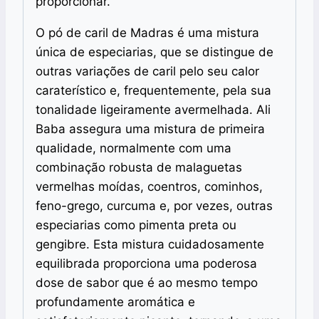
proporcionar.
O pó de caril de Madras é uma mistura
única de especiarias, que se distingue de
outras variações de caril pelo seu calor
caraterístico e, frequentemente, pela sua
tonalidade ligeiramente avermelhada. Ali
Baba assegura uma mistura de primeira
qualidade, normalmente com uma
combinação robusta de malaguetas
vermelhas moídas, coentros, cominhos,
feno-grego, curcuma e, por vezes, outras
especiarias como pimenta preta ou
gengibre. Esta mistura cuidadosamente
equilibrada proporciona uma poderosa
dose de sabor que é ao mesmo tempo
profundamente aromática e