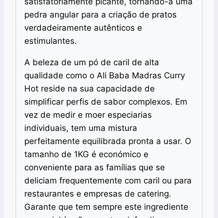
satisfatoriamente picante, tornando-a uma
pedra angular para a criação de pratos
verdadeiramente autênticos e
estimulantes.
A beleza de um pó de caril de alta
qualidade como o Ali Baba Madras Curry
Hot reside na sua capacidade de
simplificar perfis de sabor complexos. Em
vez de medir e moer especiarias
individuais, tem uma mistura
perfeitamente equilibrada pronta a usar. O
tamanho de 1KG é económico e
conveniente para as famílias que se
deliciam frequentemente com caril ou para
restaurantes e empresas de catering.
Garante que tem sempre este ingrediente