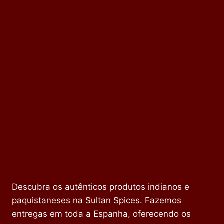
Descubra os autênticos produtos indianos e
paquistaneses na Sultan Spices. Fazemos
entregas em toda a Espanha, oferecendo os