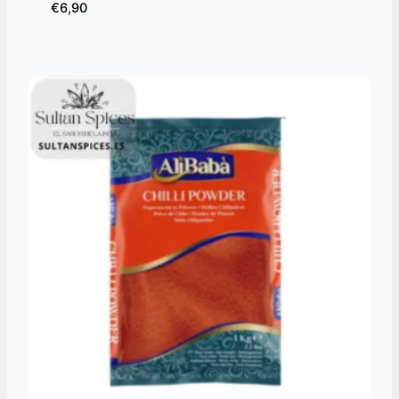
€
6,90