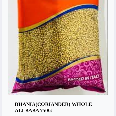
DHANIA(CORIANDER) WHOLE
ALI BABA 750G