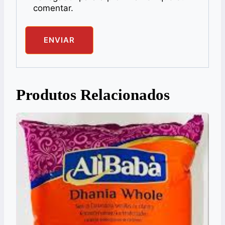
comentar.
Produtos Relacionados