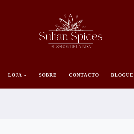
LOJA
SOBRE
CONTACTO
BLOGUE