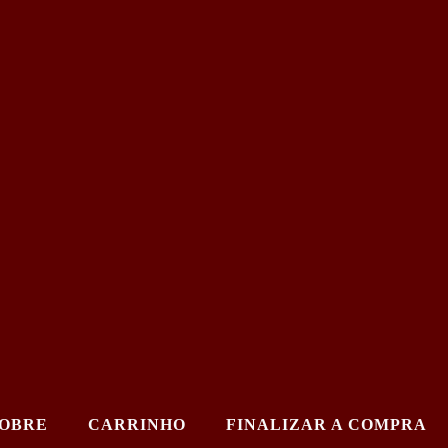
OBRE
CARRINHO
FINALIZAR A COMPRA