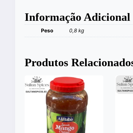
Informação Adicional
Peso
0,8 kg
Produtos Relacionado