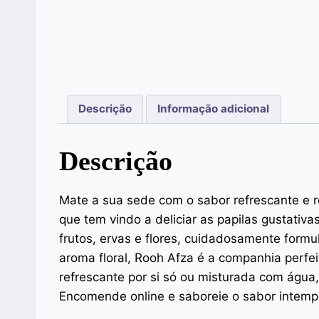
Descrição
Informação adicional
Descrição
Mate a sua sede com o sabor refrescante e 
que tem vindo a deliciar as papilas gustativ
frutos, ervas e flores, cuidadosamente formu
aroma floral, Rooh Afza é a companhia perfe
refrescante por si só ou misturada com água
Encomende online e saboreie o sabor intemp