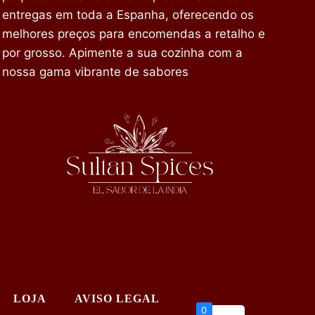
entregas em toda a Espanha, oferecendo os
melhores preços para encomendas a retalho e
por grosso. Apimente a sua cozinha com a
nossa gama vibrante de sabores
LOJA
AVISO LEGAL
0