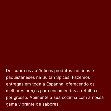
Descubra os autênticos produtos indianos e
paquistaneses na Sultan Spices. Fazemos
entregas em toda a Espanha, oferecendo os
melhores preços para encomendas a retalho e
por grosso. Apimente a sua cozinha com a nossa
gama vibrante de sabores