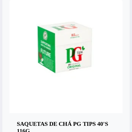
SAQUETAS DE CHÁ PG TIPS 40'S
116G