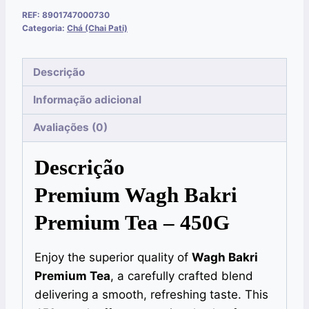
REF:
8901747000730
Categoria:
Chá (Chai Pati)
Descrição
Informação adicional
Avaliações (0)
Descrição
Premium Wagh Bakri
Premium Tea – 450G
Enjoy the superior quality of
Wagh Bakri
Premium Tea
, a carefully crafted blend
delivering a smooth, refreshing taste. This