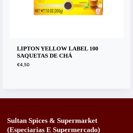
LIPTON YELLOW LABEL 100
SAQUETAS DE CHÁ
€
4,50
Sultan Spices & Supermarket
(especiarias E Supermercado)