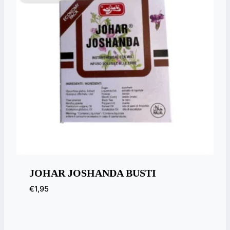
JOHAR JOSHANDA BUSTI
€
1,95