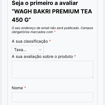
Seja o primeiro a avaliar
“WAGH BAKRI PREMIUM TEA
450 G”
O seu endereço de email não será publicado.
Campos
obrigatórios marcados com
*
A sua classificação
*
A sua avaliação sobre o produto
*
Nome
*