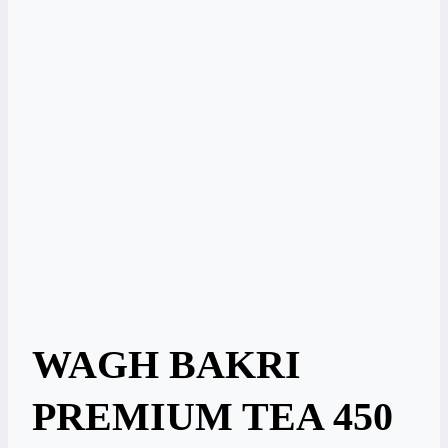
WAGH BAKRI
PREMIUM TEA 450