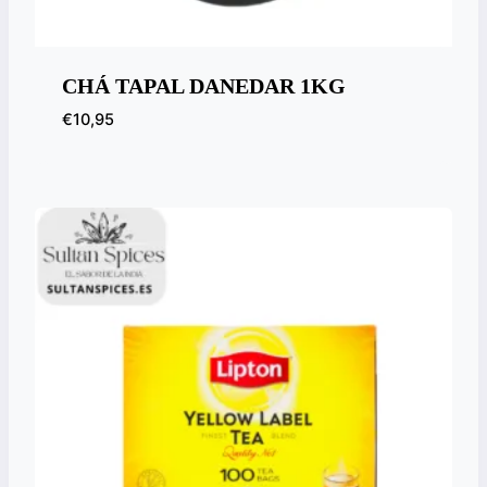
CHÁ TAPAL DANEDAR 1KG
€
10,95