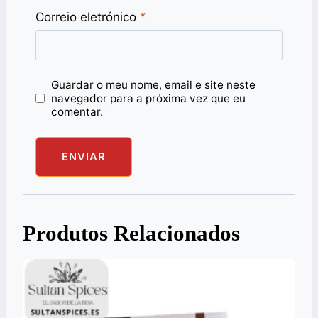
Correio eletrónico
*
Guardar o meu nome, email e site neste
navegador para a próxima vez que eu
comentar.
Produtos Relacionados