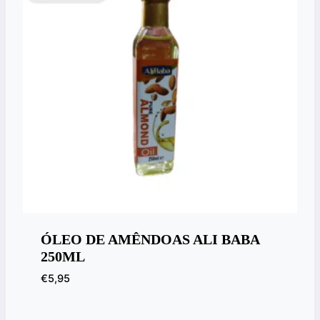
ÓLEO DE AMÊNDOAS ALI BABA
250ML
€
5,95