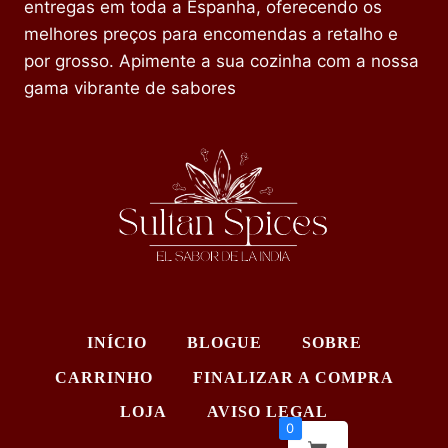
entregas em toda a Espanha, oferecendo os
melhores preços para encomendas a retalho e
por grosso. Apimente a sua cozinha com a nossa
gama vibrante de sabores
INÍCIO
BLOGUE
SOBRE
CARRINHO
FINALIZAR A COMPRA
LOJA
AVISO LEGAL
0