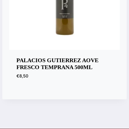
PALACIOS GUTIERREZ AOVE
FRESCO TEMPRANA 500ML
€
8,50