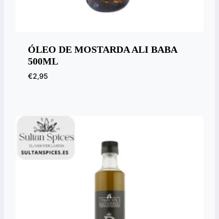
ÓLEO DE MOSTARDA ALI BABA
500ML
€
2,95