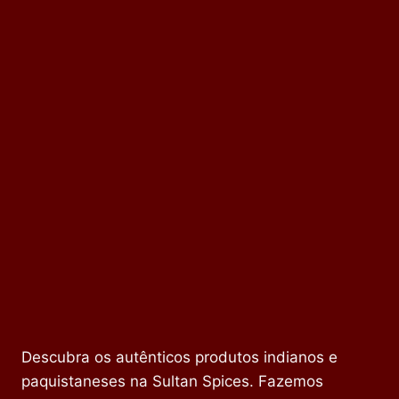
Descubra os autênticos produtos indianos e
paquistaneses na Sultan Spices. Fazemos