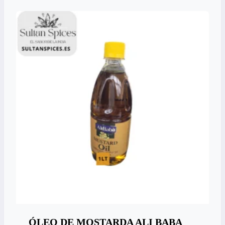
ÓLEO DE MOSTARDA ALI BABA