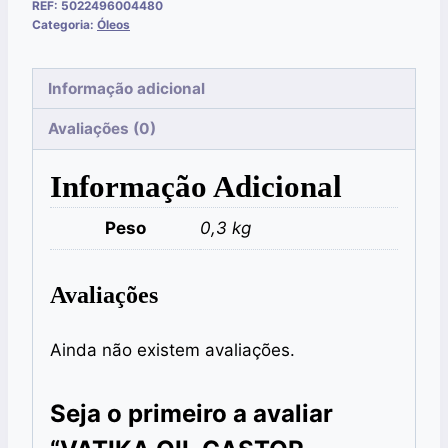
REF:
5022496004480
Categoria:
Óleos
Informação adicional
Avaliações (0)
Informação Adicional
Peso
0,3 kg
Avaliações
Ainda não existem avaliações.
Seja o primeiro a avaliar