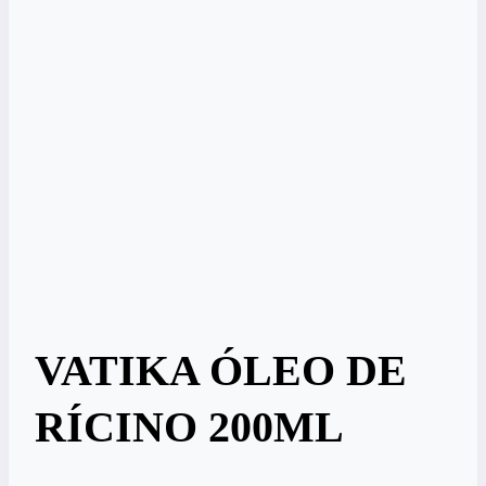
VATIKA ÓLEO DE
RÍCINO 200ML