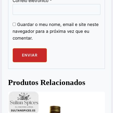
Correio eletrónico
*
Guardar o meu nome, email e site neste
navegador para a próxima vez que eu
comentar.
Produtos Relacionados