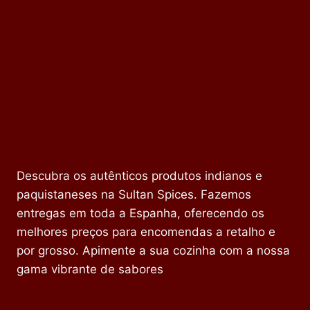
Descubra os autênticos produtos indianos e
paquistaneses na Sultan Spices. Fazemos
entregas em toda a Espanha, oferecendo os
melhores preços para encomendas a retalho e
por grosso. Apimente a sua cozinha com a nossa
gama vibrante de sabores