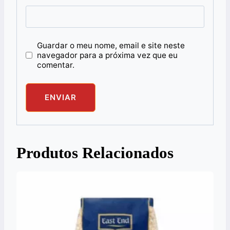
Guardar o meu nome, email e site neste
navegador para a próxima vez que eu
comentar.
Produtos Relacionados