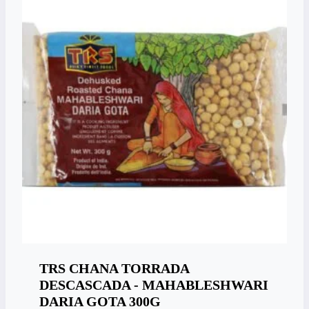
TRS CHANA TORRADA
DESCASCADA - MAHABLESHWARI
DARIA GOTA 300G