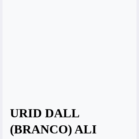
URID DALL
(BRANCO) ALI