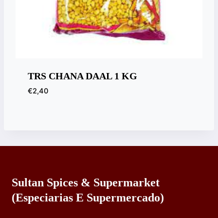
TRS CHANA DAAL 1 KG
€
2,40
Sultan Spices & Supermarket
(especiarias E Supermercado)