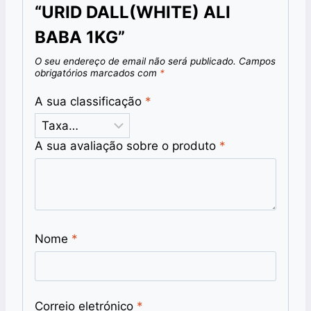
“URID DALL(WHITE) ALI
BABA 1KG”
O seu endereço de email não será publicado.
Campos
obrigatórios marcados com
*
A sua classificação
*
A sua avaliação sobre o produto
*
Nome
*
Correio eletrónico
*