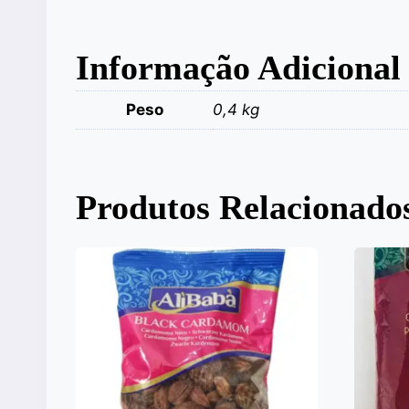
Informação Adicional
Peso
0,4 kg
Produtos Relacionado