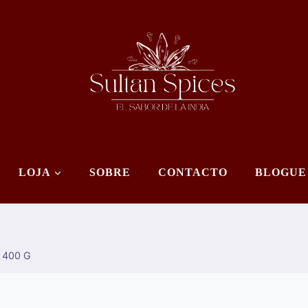
LOJA
SOBRE
CONTACTO
BLOGUE
 400 G