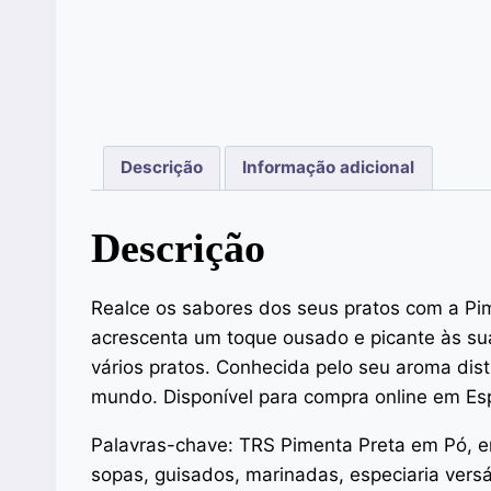
Descrição
Informação adicional
Descrição
Realce os sabores dos seus pratos com a Pi
acrescenta um toque ousado e picante às sua
vários pratos. Conhecida pelo seu aroma dist
mundo. Disponível para compra online em Es
Palavras-chave: TRS Pimenta Preta em Pó, e
sopas, guisados, marinadas, especiaria versát