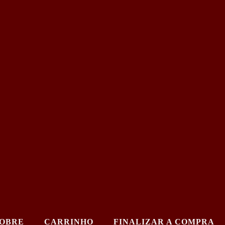
OBRE
CARRINHO
FINALIZAR A COMPRA