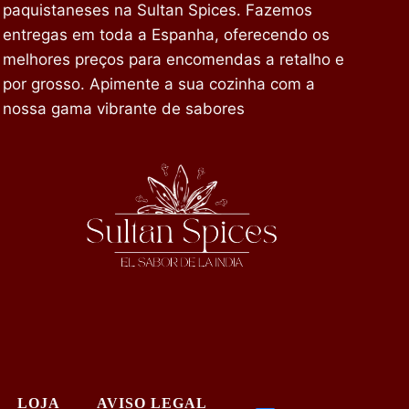
paquistaneses na Sultan Spices. Fazemos
entregas em toda a Espanha, oferecendo os
melhores preços para encomendas a retalho e
por grosso. Apimente a sua cozinha com a
nossa gama vibrante de sabores
LOJA
AVISO LEGAL