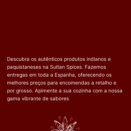
Descubra os autênticos produtos indianos e
paquistaneses na Sultan Spices. Fazemos
entregas em toda a Espanha, oferecendo os
melhores preços para encomendas a retalho e
por grosso. Apimente a sua cozinha com a nossa
gama vibrante de sabores