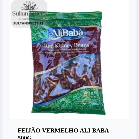
FEIJÃO VERMELHO ALI BABA
500G