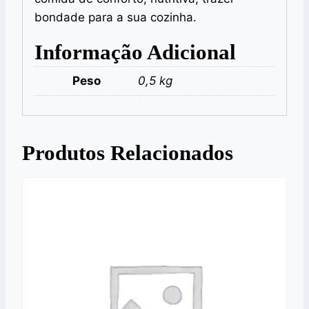
bondade para a sua cozinha.
Informação Adicional
Peso
0,5 kg
Produtos Relacionados