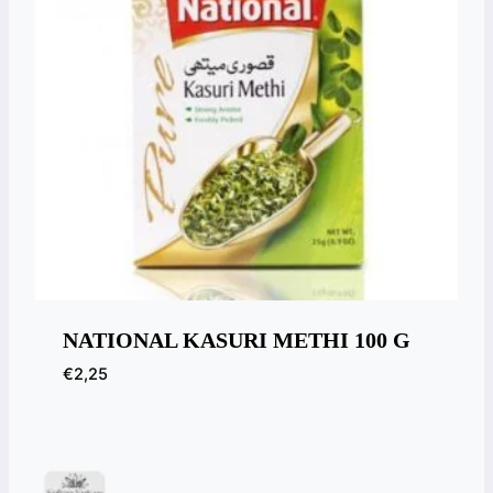
NATIONAL KASURI METHI 100 G
€
2,25