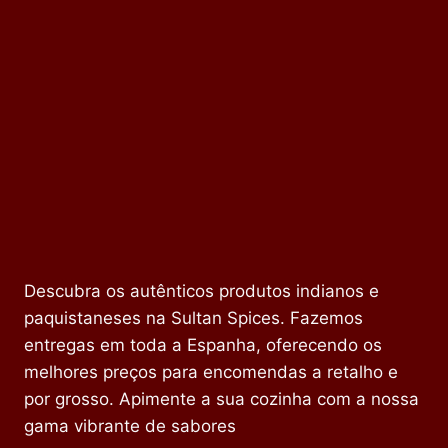
Descubra os autênticos produtos indianos e
paquistaneses na Sultan Spices. Fazemos
entregas em toda a Espanha, oferecendo os
melhores preços para encomendas a retalho e
por grosso. Apimente a sua cozinha com a nossa
gama vibrante de sabores