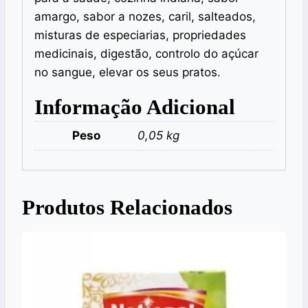
amargo, sabor a nozes, caril, salteados,
misturas de especiarias, propriedades
medicinais, digestão, controlo do açúcar
no sangue, elevar os seus pratos.
Informação Adicional
Peso
0,05 kg
Produtos Relacionados