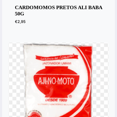
CARDOMOMOS PRETOS ALI BABA
50G
€
2,95