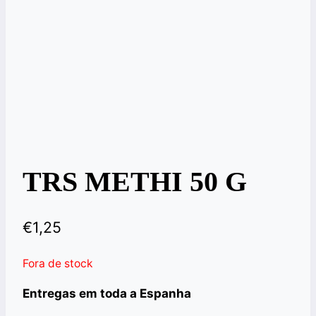
TRS METHI 50 G
€
1,25
Fora de stock
Entregas em toda a Espanha