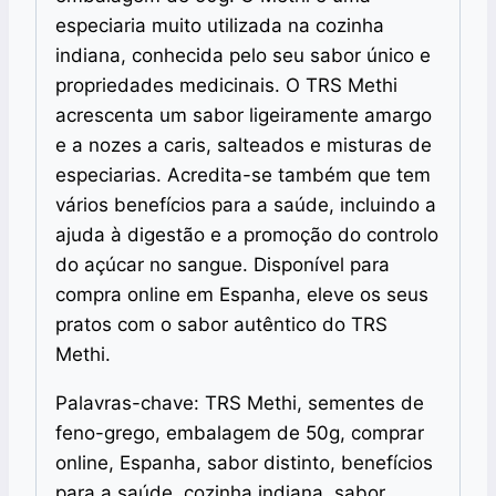
especiaria muito utilizada na cozinha
indiana, conhecida pelo seu sabor único e
propriedades medicinais. O TRS Methi
acrescenta um sabor ligeiramente amargo
e a nozes a caris, salteados e misturas de
especiarias. Acredita-se também que tem
vários benefícios para a saúde, incluindo a
ajuda à digestão e a promoção do controlo
do açúcar no sangue. Disponível para
compra online em Espanha, eleve os seus
pratos com o sabor autêntico do TRS
Methi.
Palavras-chave: TRS Methi, sementes de
feno-grego, embalagem de 50g, comprar
online, Espanha, sabor distinto, benefícios
para a saúde, cozinha indiana, sabor