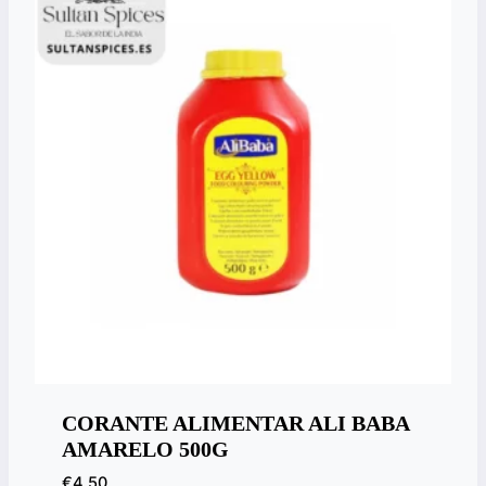
CORANTE ALIMENTAR ALI BABA
AMARELO 500G
€
4,50