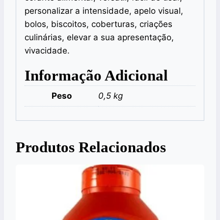
personalizar a intensidade, apelo visual,
bolos, biscoitos, coberturas, criações
culinárias, elevar a sua apresentação,
vivacidade.
Informação Adicional
Peso
0,5 kg
Produtos Relacionados