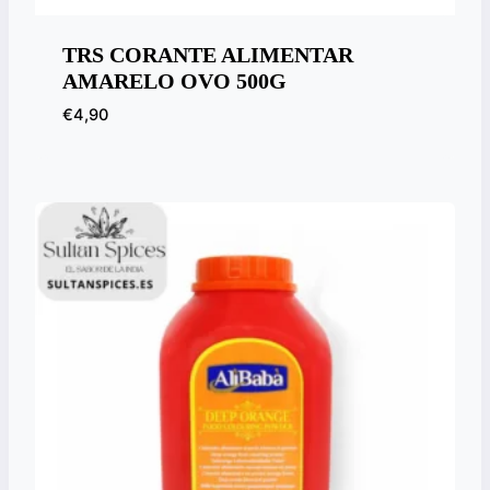
TRS CORANTE ALIMENTAR
AMARELO OVO 500G
€
4,90