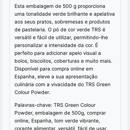
Esta embalagem de 500 g proporciona
uma tonalidade verde brilhante e apelativa
aos seus pratos, sobremesas e produtos
de pastelaria. O pó de cor verde TRS é
versátil e fácil de utilizar, permitindo-lhe
personalizar a intensidade da cor. É
perfeito para adicionar apelo visual a
bolos, biscoitos, coberturas e muito mais.
Disponível para compra online em
Espanha, eleve a sua apresentação
culinária com a vivacidade do TRS Green
Colour Powder.
Palavras-chave: TRS Green Colour
Powder, embalagem de 500g, comprar
online, Espanha, tom verde vibrante,
corante alimentar, versátil, fácil de usar,