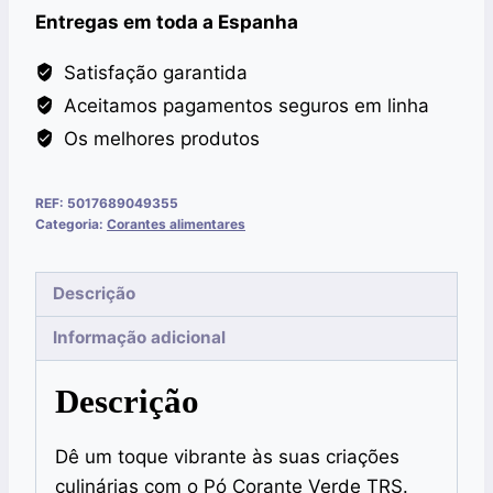
Entregas em toda a Espanha
Satisfação garantida
Aceitamos pagamentos seguros em linha
Os melhores produtos
REF:
5017689049355
Categoria:
Corantes alimentares
Descrição
Informação adicional
Descrição
Dê um toque vibrante às suas criações
culinárias com o Pó Corante Verde TRS.