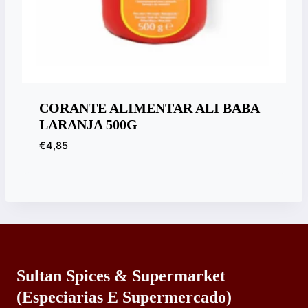
CORANTE ALIMENTAR ALI BABA
LARANJA 500G
€
4,85
Sultan Spices & Supermarket
(especiarias E Supermercado)