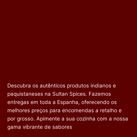
Descubra os autênticos produtos indianos e
paquistaneses na Sultan Spices. Fazemos
entregas em toda a Espanha, oferecendo os
melhores preços para encomendas a retalho e
por grosso. Apimente a sua cozinha com a nossa
gama vibrante de sabores