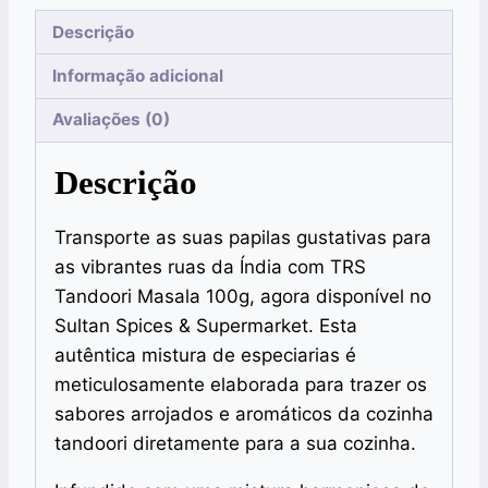
Descrição
Informação adicional
Avaliações (0)
Descrição
Transporte as suas papilas gustativas para
as vibrantes ruas da Índia com TRS
Tandoori Masala 100g, agora disponível no
Sultan Spices & Supermarket. Esta
autêntica mistura de especiarias é
meticulosamente elaborada para trazer os
sabores arrojados e aromáticos da cozinha
tandoori diretamente para a sua cozinha.