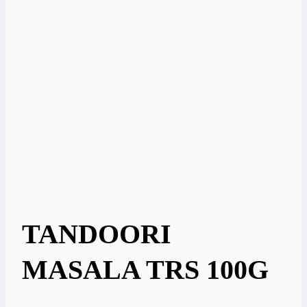
TANDOORI
MASALA TRS 100G