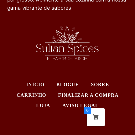
gama vibrante de sabores
INÍCIO
BLOGUE
SOBRE
CARRINHO
FINALIZAR A COMPRA
LOJA
AVISO LEGAL
0