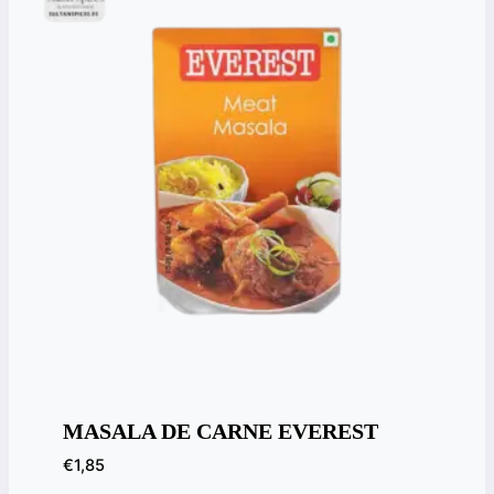
MASALA DE CARNE EVEREST
€
1,85