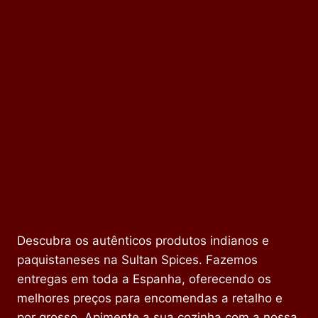
Descubra os autênticos produtos indianos e
paquistaneses na Sultan Spices. Fazemos
entregas em toda a Espanha, oferecendo os
melhores preços para encomendas a retalho e
por grosso. Apimente a sua cozinha com a nossa