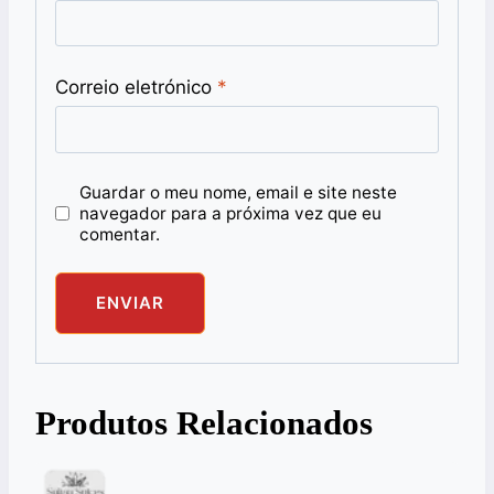
Correio eletrónico
*
Guardar o meu nome, email e site neste
navegador para a próxima vez que eu
comentar.
Produtos Relacionados