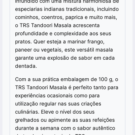
Infundido com uma mistura harmoniosa de
especiarias indianas tradicionais, incluindo
cominhos, coentros, paprica e muito mais,
o TRS Tandoori Masala acrescenta
profundidade e complexidade aos seus
pratos. Quer esteja a marinar frango,
paneer ou vegetais, este versátil masala
garante uma explosão de sabor em cada
dentada.
Com a sua prática embalagem de 100 g, o
TRS Tandoori Masala é perfeito tanto para
experiências ocasionais como para
utilização regular nas suas criações
culinárias. Eleve o nível dos seus
grelhados ou apimente as suas refeições
durante a semana com o sabor autêntico