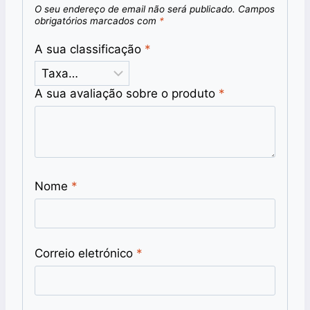
O seu endereço de email não será publicado.
Campos
obrigatórios marcados com
*
A sua classificação
*
A sua avaliação sobre o produto
*
Nome
*
Correio eletrónico
*