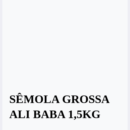
SÊMOLA GROSSA
ALI BABA 1,5KG