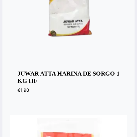
JUWAR ATTA HARINA DE SORGO 1
KG HF
€
1,90