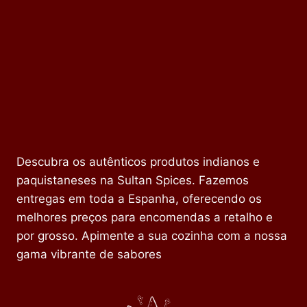
Descubra os autênticos produtos indianos e
paquistaneses na Sultan Spices. Fazemos
entregas em toda a Espanha, oferecendo os
melhores preços para encomendas a retalho e
por grosso. Apimente a sua cozinha com a nossa
gama vibrante de sabores