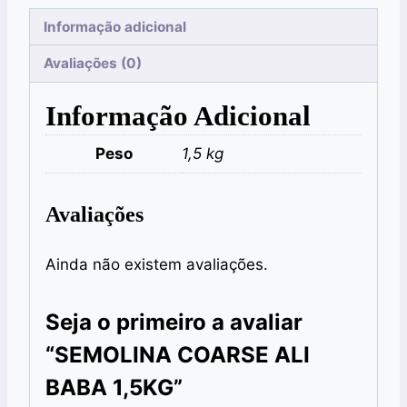
Informação adicional
Avaliações (0)
Informação Adicional
Peso
1,5 kg
Avaliações
Ainda não existem avaliações.
Seja o primeiro a avaliar
“SEMOLINA COARSE ALI
BABA 1,5KG”