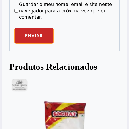
Guardar o meu nome, email e site neste
navegador para a próxima vez que eu
comentar.
Produtos Relacionados