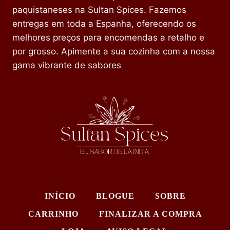
paquistaneses na Sultan Spices. Fazemos
entregas em toda a Espanha, oferecendo os
melhores preços para encomendas a retalho e
por grosso. Apimente a sua cozinha com a nossa
gama vibrante de sabores
INÍCIO
BLOGUE
SOBRE
CARRINHO
FINALIZAR A COMPRA