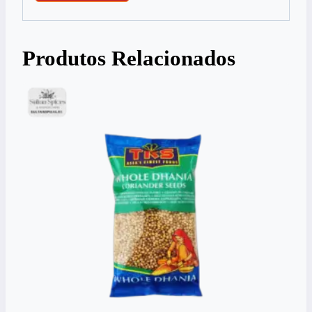
Produtos Relacionados