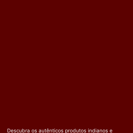
Descubra os autênticos produtos indianos e