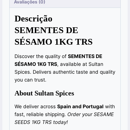
Avaliações (0)
Descrição
SEMENTES DE
SÉSAMO 1KG TRS
Discover the quality of
SEMENTES DE
SÉSAMO 1KG TRS
, available at Sultan
Spices. Delivers authentic taste and quality
you can trust.
About Sultan Spices
We deliver across
Spain and Portugal
with
fast, reliable shipping.
Order your SESAME
SEEDS 1KG TRS today!