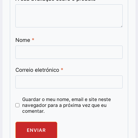
Nome
*
Correio eletrónico
*
Guardar o meu nome, email e site neste
navegador para a próxima vez que eu
comentar.