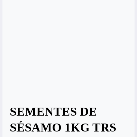
SEMENTES DE
SÉSAMO 1KG TRS