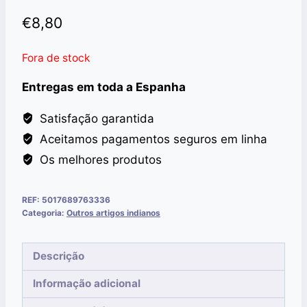
€
8,80
Fora de stock
Entregas em toda a Espanha
Satisfação garantida
Aceitamos pagamentos seguros em linha
Os melhores produtos
REF:
5017689763336
Categoria:
Outros artigos indianos
Descrição
Informação adicional