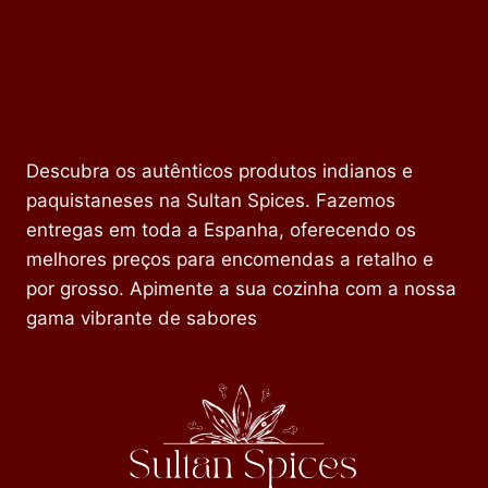
Descubra os autênticos produtos indianos e
paquistaneses na Sultan Spices. Fazemos
entregas em toda a Espanha, oferecendo os
melhores preços para encomendas a retalho e
por grosso. Apimente a sua cozinha com a nossa
gama vibrante de sabores