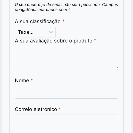
O seu endereço de email não será publicado.
Campos
obrigatórios marcados com
*
A sua classificação
*
A sua avaliação sobre o produto
*
Nome
*
Correio eletrónico
*