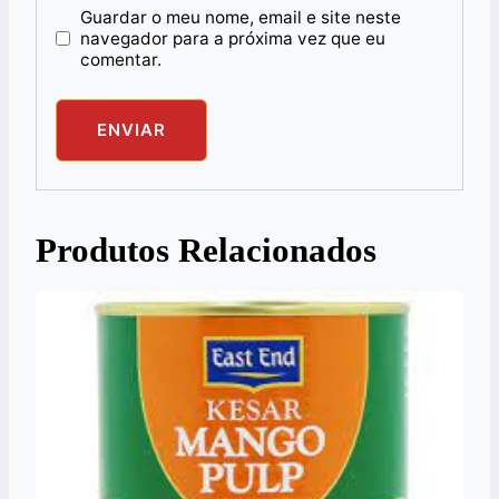
Guardar o meu nome, email e site neste
navegador para a próxima vez que eu
comentar.
Produtos Relacionados