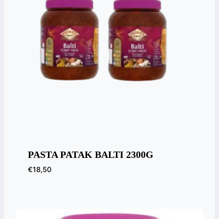
PASTA PATAK BALTI 2300G
€
18,50