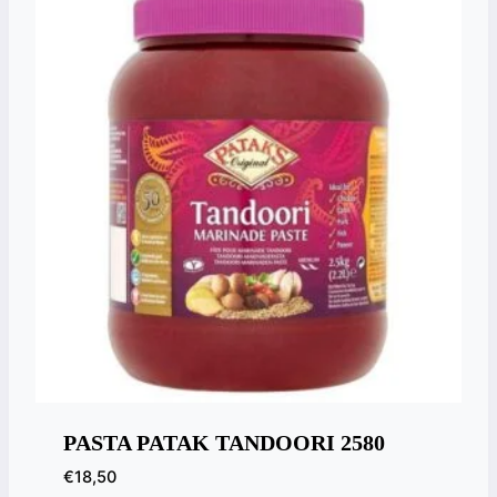
PASTA PATAK TANDOORI 2580
€
18,50