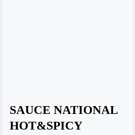
SAUCE NATIONAL
HOT&SPICY